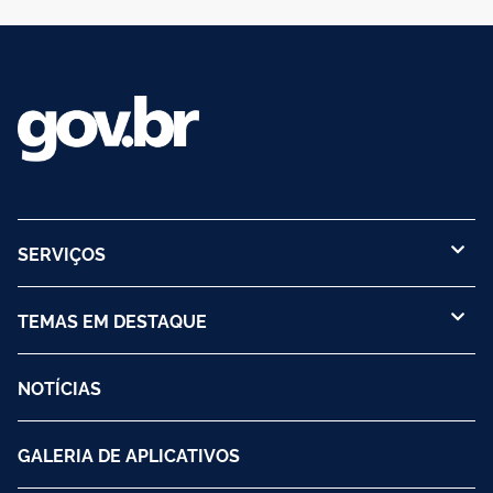
SERVIÇOS
TEMAS EM DESTAQUE
NOTÍCIAS
GALERIA DE APLICATIVOS