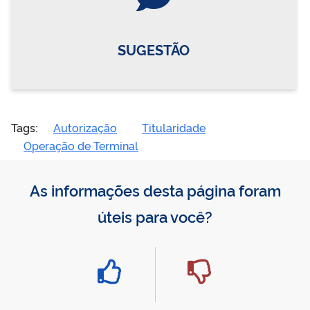
SUGESTÃO
Tags:
Autorização
Titularidade
Operação de Terminal
As informações desta página foram
úteis para você?