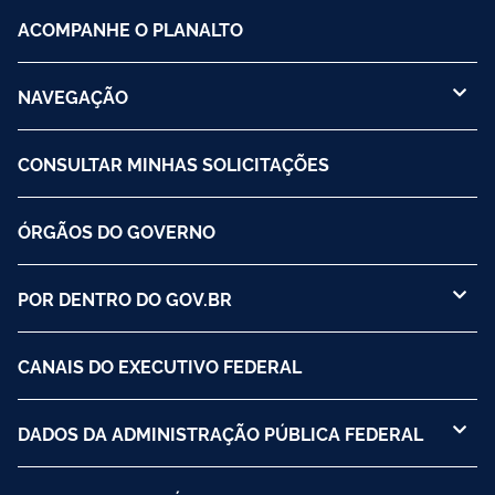
ACOMPANHE O PLANALTO
NAVEGAÇÃO
CONSULTAR MINHAS SOLICITAÇÕES
ÓRGÃOS DO GOVERNO
POR DENTRO DO GOV.BR
CANAIS DO EXECUTIVO FEDERAL
DADOS DA ADMINISTRAÇÃO PÚBLICA FEDERAL