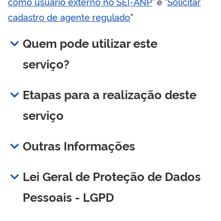
como usuário externo no SEI-ANP
" e "
Solicitar
cadastro de agente regulado
"
Quem pode utilizar este
serviço?
Etapas para a realização deste
serviço
Outras Informações
Lei Geral de Proteção de Dados
Pessoais - LGPD