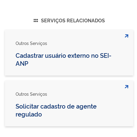
SERVIÇOS RELACIONADOS
Outros Serviços
Cadastrar usuário externo no SEI-
ANP
Outros Serviços
Solicitar cadastro de agente
regulado