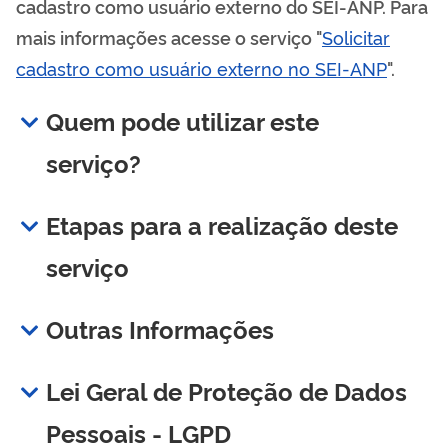
cadastro como usuário externo do SEI-ANP. Para
mais informações acesse o serviço "
Solicitar
cadastro como usuário externo no SEI-ANP
".
Quem pode utilizar este
serviço?
Etapas para a realização deste
serviço
Outras Informações
Lei Geral de Proteção de Dados
Pessoais - LGPD