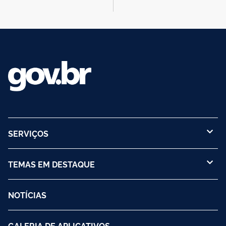
SERVIÇOS
TEMAS EM DESTAQUE
NOTÍCIAS
GALERIA DE APLICATIVOS