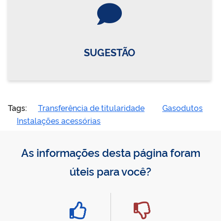
Vire o card
SUGESTÃO
Tags:
Transferência de titularidade
Gasodutos
Instalações acessórias
As informações desta página foram
úteis para você?