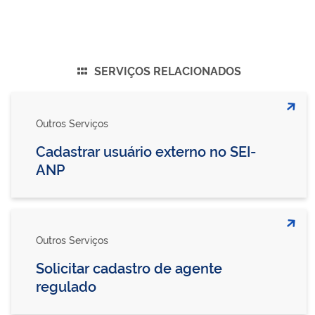
SERVIÇOS RELACIONADOS
Outros Serviços
Cadastrar usuário externo no SEI-
ANP
Outros Serviços
Solicitar cadastro de agente
regulado