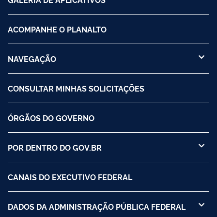
ACOMPANHE O PLANALTO
NAVEGAÇÃO
CONSULTAR MINHAS SOLICITAÇÕES
ÓRGÃOS DO GOVERNO
POR DENTRO DO GOV.BR
CANAIS DO EXECUTIVO FEDERAL
DADOS DA ADMINISTRAÇÃO PÚBLICA FEDERAL