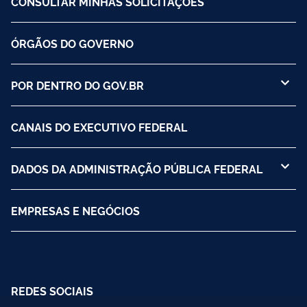
CONSULTAR MINHAS SOLICITAÇÕES
ÓRGÃOS DO GOVERNO
POR DENTRO DO GOV.BR
CANAIS DO EXECUTIVO FEDERAL
DADOS DA ADMINISTRAÇÃO PÚBLICA FEDERAL
EMPRESAS E NEGÓCIOS
REDES SOCIAIS