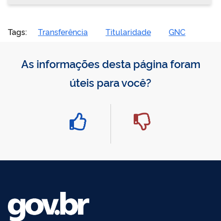
Tags:
Transferência
Titularidade
GNC
As informações desta página foram
úteis para você?