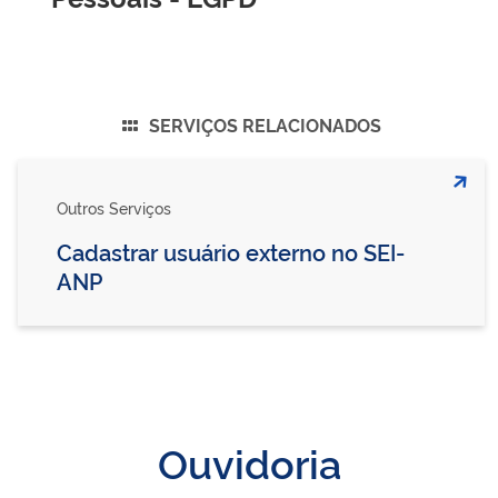
SERVIÇOS RELACIONADOS
Outros Serviços
Cadastrar usuário externo no SEI-
ANP
Ouvidoria