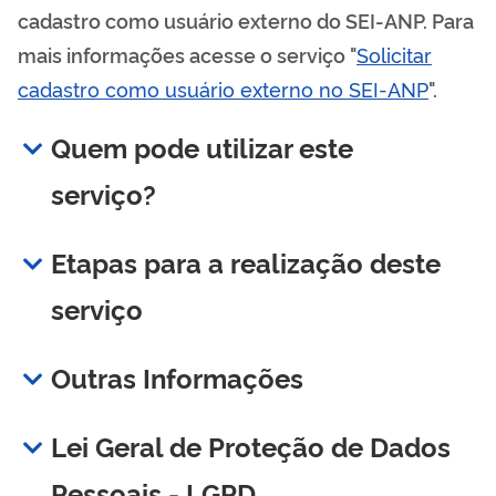
cadastro como usuário externo do SEI-ANP. Para
mais informações acesse o serviço "
Solicitar
cadastro como usuário externo no SEI-ANP
".
Quem pode utilizar este
serviço?
Etapas para a realização deste
serviço
Outras Informações
Lei Geral de Proteção de Dados
Pessoais - LGPD