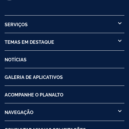
SERVIÇOS
TEMAS EM DESTAQUE
NOTÍCIAS
GALERIA DE APLICATIVOS
ACOMPANHE O PLANALTO
NAVEGAÇÃO