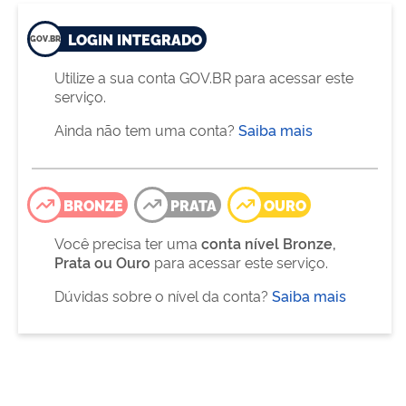
LOGIN INTEGRADO
Utilize a sua conta GOV.BR para acessar este
serviço.
Ainda não tem uma conta?
Saiba mais
BRONZE
PRATA
OURO
Você precisa ter uma
conta nível Bronze,
Prata ou Ouro
para acessar este serviço.
Dúvidas sobre o nível da conta?
Saiba mais