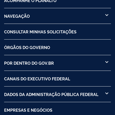
ACOMPANHE O PLANALTO
NAVEGAÇÃO
CONSULTAR MINHAS SOLICITAÇÕES
ÓRGÃOS DO GOVERNO
POR DENTRO DO GOV.BR
CANAIS DO EXECUTIVO FEDERAL
DADOS DA ADMINISTRAÇÃO PÚBLICA FEDERAL
EMPRESAS E NEGÓCIOS