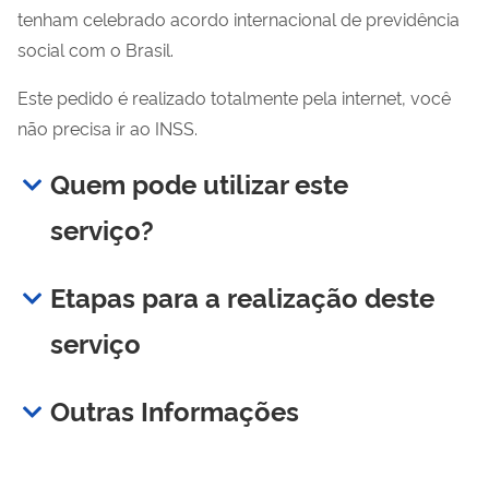
tenham celebrado acordo internacional de previdência
social com o Brasil.
Este pedido é realizado totalmente pela internet, você
não precisa ir ao INSS.
Quem pode utilizar este
serviço?
Etapas para a realização deste
serviço
Outras Informações