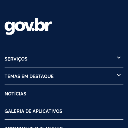
SERVIÇOS
TEMAS EM DESTAQUE
NOTÍCIAS
GALERIA DE APLICATIVOS