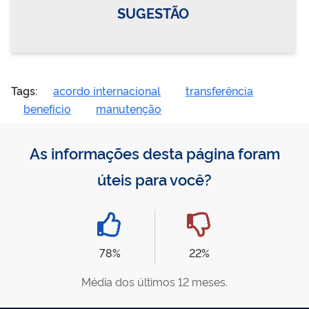
SUGESTÃO
Tags:
acordo internacional
transferência
benefício
manutenção
As informações desta página foram
úteis para você?
78%
22%
Média dos últimos 12 meses.