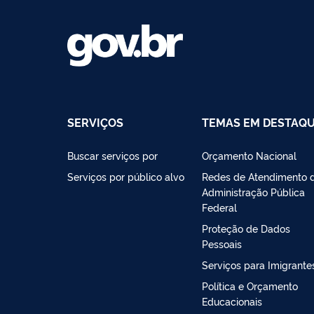
SERVIÇOS
TEMAS EM DESTAQ
Buscar serviços por
Orçamento Nacional
Serviços por público alvo
Redes de Atendimento 
Administração Pública
Federal
Proteção de Dados
Pessoais
Serviços para Imigrante
Política e Orçamento
Educacionais