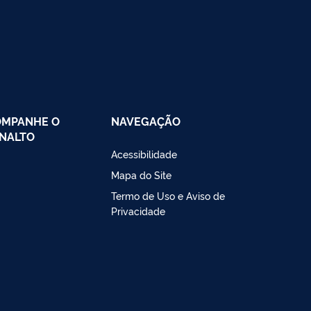
OMPANHE O
NAVEGAÇÃO
NALTO
Acessibilidade
Mapa do Site
Termo de Uso e Aviso de
Privacidade