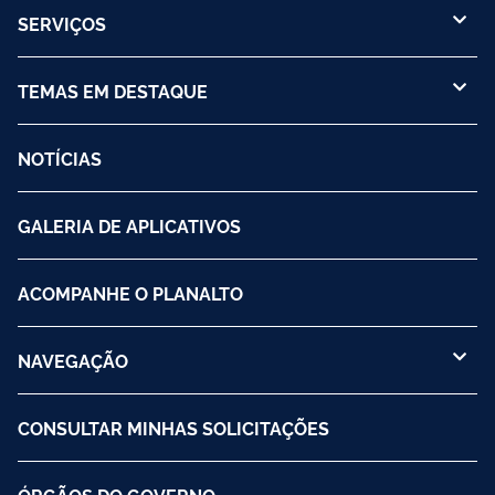
SERVIÇOS
TEMAS EM DESTAQUE
NOTÍCIAS
GALERIA DE APLICATIVOS
ACOMPANHE O PLANALTO
NAVEGAÇÃO
CONSULTAR MINHAS SOLICITAÇÕES
ÓRGÃOS DO GOVERNO