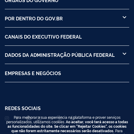
POR DENTRO DO GOV.BR
CANAIS DO EXECUTIVO FEDERAL
DADOS DA ADMINISTRAÇÃO PÚBLICA FEDERAL
EMPRESAS E NEGÓCIOS
REDES SOCIAIS
Para melhorar a sua experiência na plataforma e prover serviços
personalizados, utilizamos cookies.
Ao aceitar, você terá acesso a todas
as funcionalidades do site. Se clicar em "Rejeitar Cookies", os cookies
que não forem estritamente necessários serão desativados.
Para