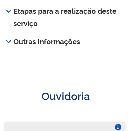
Etapas para a realização deste
serviço
Outras Informações
Ouvidoria