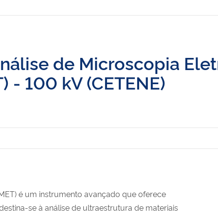
análise de Microscopia Ele
) - 100 kV (CETENE)
(MET) é um instrumento avançado que oferece
 destina-se à análise de ultraestrutura de materiais