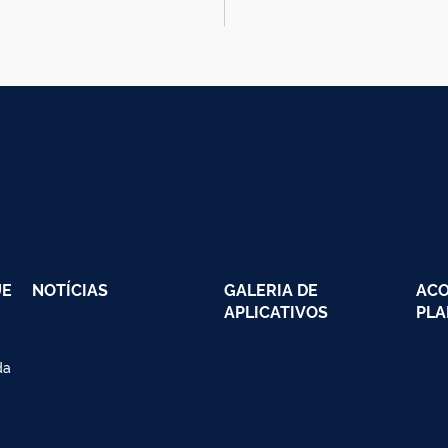
UE
NOTÍCIAS
GALERIA DE
AC
APLICATIVOS
PLA
da