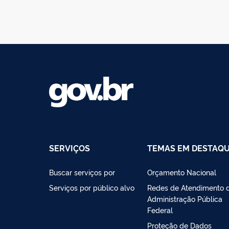
SERVIÇOS
TEMAS EM DESTAQ
Buscar serviços por
Orçamento Nacional
Serviços por público alvo
Redes de Atendimento 
Administração Pública
Federal
Proteção de Dados