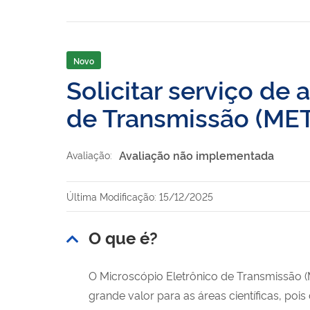
Novo
Solicitar serviço de 
de Transmissão (MET
Avaliação não implementada
Avaliação:
Última Modificação: 15/12/2025
O que é?
O Microscópio Eletrônico de Transmissão 
grande valor para as áreas científicas, pois