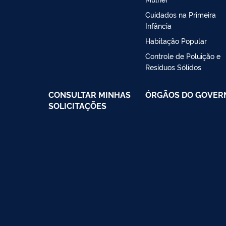
Cuidados na Primeira
Infância
Habitação Popular
Controle de Poluição e
Resíduos Sólidos
CONSULTAR MINHAS
ÓRGÃOS DO GOVER
SOLICITAÇÕES