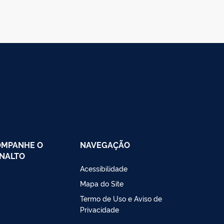
OMPANHE O
NAVEGAÇÃO
NALTO
Acessibilidade
Mapa do Site
Termo de Uso e Aviso de
Privacidade