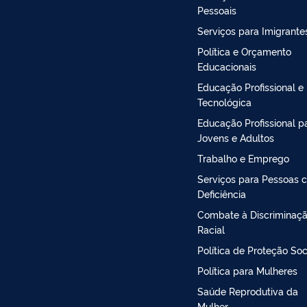
Pessoais
Serviços para Imigrante
Política e Orçamento
Educacionais
Educação Profissional e
Tecnológica
Educação Profissional p
Jovens e Adultos
Trabalho e Emprego
Serviços para Pessoas 
Deficiência
Combate à Discriminaç
Racial
Política de Proteção Soc
Política para Mulheres
Saúde Reprodutiva da
Mulher