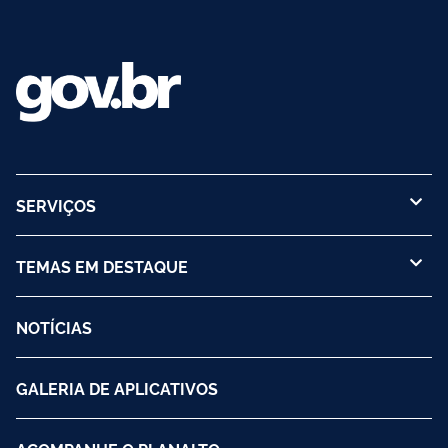
SERVIÇOS
TEMAS EM DESTAQUE
NOTÍCIAS
GALERIA DE APLICATIVOS