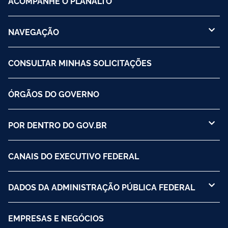
ACOMPANHE O PLANALTO
NAVEGAÇÃO
CONSULTAR MINHAS SOLICITAÇÕES
ÓRGÃOS DO GOVERNO
POR DENTRO DO GOV.BR
CANAIS DO EXECUTIVO FEDERAL
DADOS DA ADMINISTRAÇÃO PÚBLICA FEDERAL
EMPRESAS E NEGÓCIOS