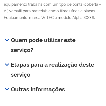
equipamento trabalha com um tipo de ponta (coberta –
Al) versátil para materiais como filmes finos e placas.
Equipamento: marca WITEC e modelo
Alpha 300 S.
Quem pode utilizar este
serviço?
Etapas para a realização deste
serviço
Outras Informações