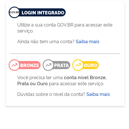
LOGIN INTEGRADO
Utilize a sua conta GOV.BR para acessar este
serviço.
Ainda não tem uma conta?
Saiba mais
BRONZE
PRATA
OURO
Você precisa ter uma
conta nível Bronze,
Prata ou Ouro
para acessar este serviço.
Dúvidas sobre o nível da conta?
Saiba mais