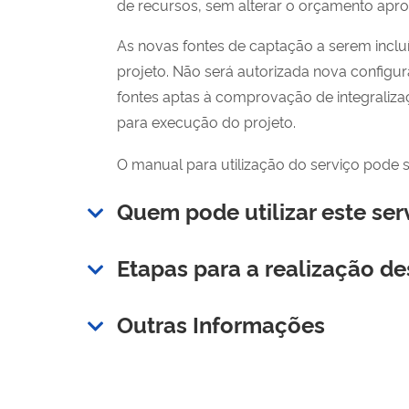
de recursos, sem alterar o orçamento apro
As novas fontes de captação a serem inclu
projeto. Não será autorizada nova configu
fontes aptas à comprovação de integraliza
para execução do projeto.
O manual para utilização do serviço pode
Quem pode utilizar este ser
Etapas para a realização de
Outras Informações