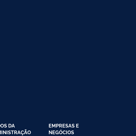
OS DA
EMPRESAS E
INISTRAÇÃO
NEGÓCIOS