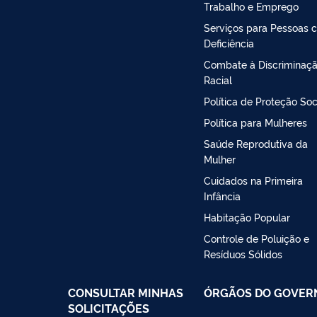
Trabalho e Emprego
Serviços para Pessoas 
Deficiência
Combate à Discriminaç
Racial
Política de Proteção Soc
Política para Mulheres
Saúde Reprodutiva da
Mulher
Cuidados na Primeira
Infância
Habitação Popular
Controle de Poluição e
Resíduos Sólidos
CONSULTAR MINHAS
ÓRGÃOS DO GOVER
SOLICITAÇÕES