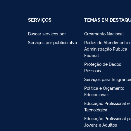
SERVIÇOS
TEMAS EM DESTAQ
Buscar serviços por
Orçamento Nacional
Serviços por público alvo
Redes de Atendimento 
Administração Pública
Federal
Proteção de Dados
Pessoais
Serviços para Imigrante
Política e Orçamento
Educacionais
Educação Profissional e
Tecnológica
Educação Profissional p
Jovens e Adultos