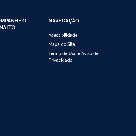
OMPANHE O
NAVEGAÇÃO
NALTO
Acessibilidade
Mapa do Site
Termo de Uso e Aviso de
Privacidade