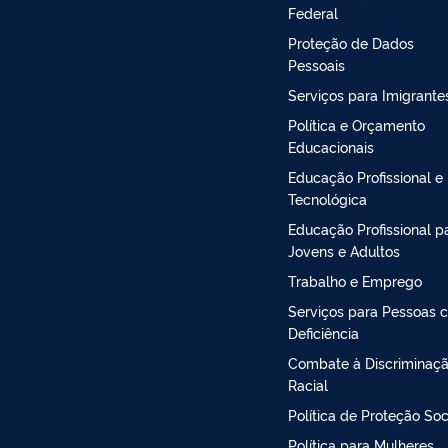
Federal
Proteção de Dados
Pessoais
Serviços para Imigrante
Política e Orçamento
Educacionais
Educação Profissional e
Tecnológica
Educação Profissional p
Jovens e Adultos
Trabalho e Emprego
Serviços para Pessoas 
Deficiência
Combate à Discriminaç
Racial
Política de Proteção Soc
Política para Mulheres