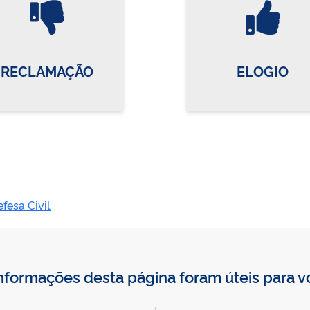
RECLAMAÇÃO
ELOGIO
fesa Civil
nformações desta página foram úteis para 