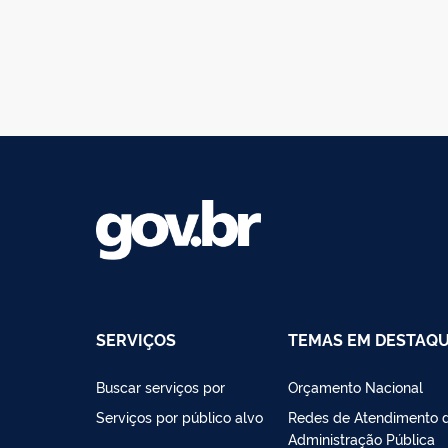
SERVIÇOS
TEMAS EM DESTAQ
Buscar serviços por
Orçamento Nacional
Serviços por público alvo
Redes de Atendimento 
Administração Pública