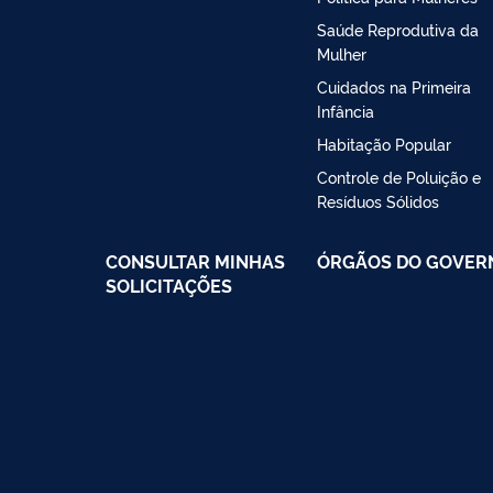
Saúde Reprodutiva da
Mulher
Cuidados na Primeira
Infância
Habitação Popular
Controle de Poluição e
Resíduos Sólidos
CONSULTAR MINHAS
ÓRGÃOS DO GOVER
SOLICITAÇÕES