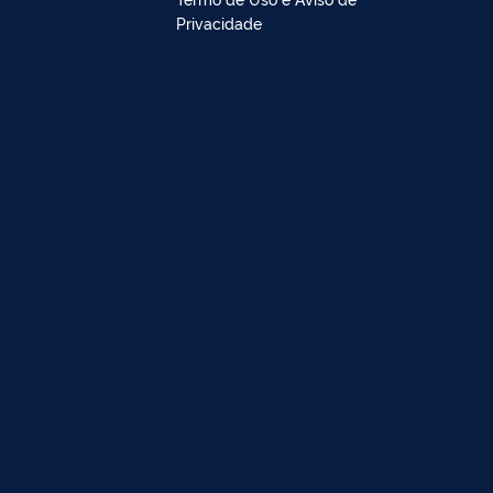
Privacidade