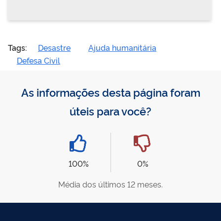
Tags:
Desastre
Ajuda humanitária
Defesa Civil
As informações desta página foram
úteis para você?
100%
0%
Média dos últimos 12 meses.