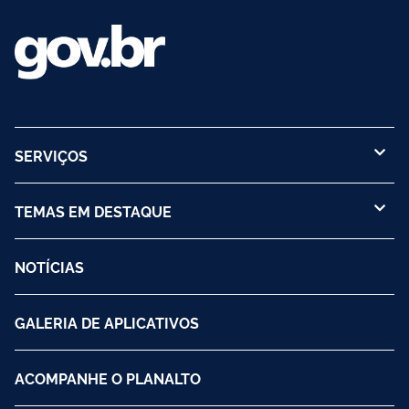
SERVIÇOS
TEMAS EM DESTAQUE
NOTÍCIAS
GALERIA DE APLICATIVOS
ACOMPANHE O PLANALTO