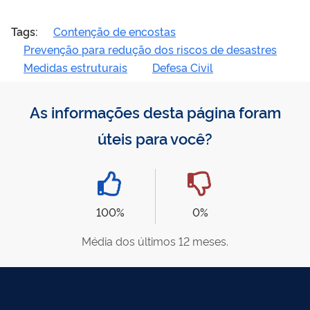
Tags:
Contenção de encostas
Prevenção para redução dos riscos de desastres
Medidas estruturais
Defesa Civil
As informações desta página foram
úteis para você?
100%
0%
Média dos últimos 12 meses.