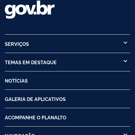
SERVIÇOS
TEMAS EM DESTAQUE
NOTÍCIAS
GALERIA DE APLICATIVOS
ACOMPANHE O PLANALTO