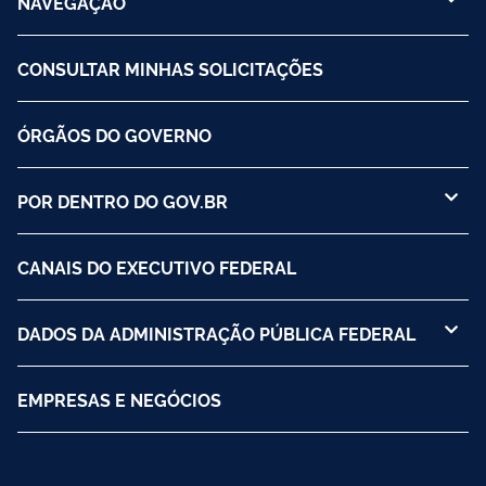
NAVEGAÇÃO
CONSULTAR MINHAS SOLICITAÇÕES
ÓRGÃOS DO GOVERNO
POR DENTRO DO GOV.BR
CANAIS DO EXECUTIVO FEDERAL
DADOS DA ADMINISTRAÇÃO PÚBLICA FEDERAL
EMPRESAS E NEGÓCIOS