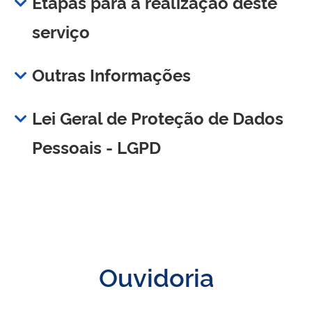
Etapas para a realização deste
serviço
Outras Informações
Lei Geral de Proteção de Dados
Pessoais - LGPD
Ouvidoria