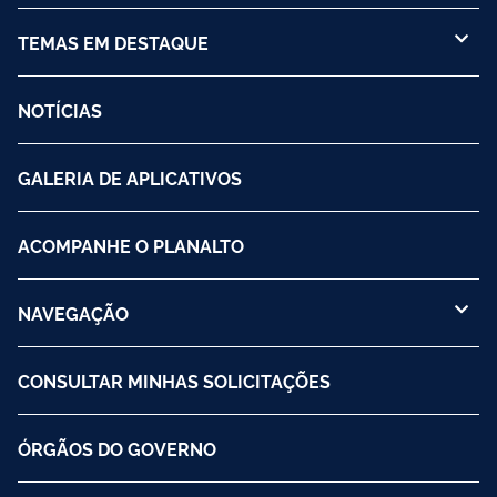
TEMAS EM DESTAQUE
NOTÍCIAS
GALERIA DE APLICATIVOS
ACOMPANHE O PLANALTO
NAVEGAÇÃO
CONSULTAR MINHAS SOLICITAÇÕES
ÓRGÃOS DO GOVERNO