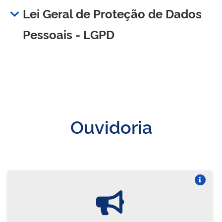
Lei Geral de Proteção de Dados
Pessoais - LGPD
Ouvidoria
Vire o card