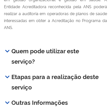
Entidade Acreditadora reconhecida pela ANS poderá
realizar a auditoria em operadoras de planos de saúde
interessadas em obter a Acreditação no Programa da
ANS.
Quem pode utilizar este
serviço?
Etapas para a realização deste
serviço
Outras Informações