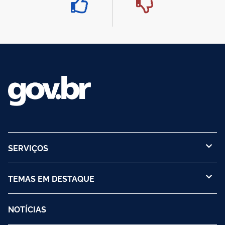
SERVIÇOS
TEMAS EM DESTAQUE
NOTÍCIAS