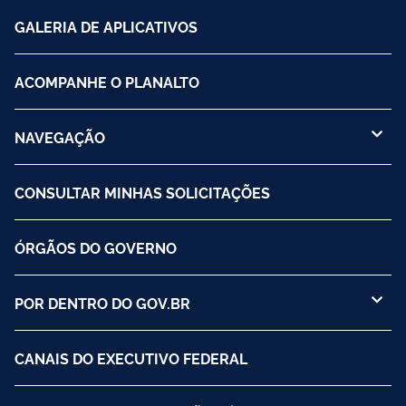
GALERIA DE APLICATIVOS
ACOMPANHE O PLANALTO
NAVEGAÇÃO
CONSULTAR MINHAS SOLICITAÇÕES
ÓRGÃOS DO GOVERNO
POR DENTRO DO GOV.BR
CANAIS DO EXECUTIVO FEDERAL