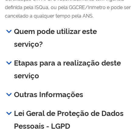
definida pela ISQua, ou pela GGCRE/Inmetro e pode ser
cancelado a qualquer tempo pela ANS.
Quem pode utilizar este
serviço?
Etapas para a realização deste
serviço
Outras Informações
Lei Geral de Proteção de Dados
Pessoais - LGPD