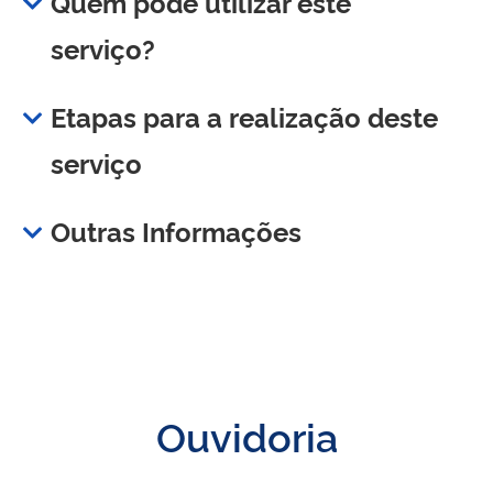
Quem pode utilizar este
serviço?
Etapas para a realização deste
serviço
Outras Informações
Ouvidoria