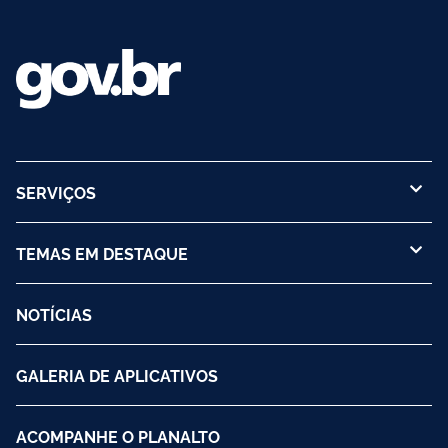
SERVIÇOS
TEMAS EM DESTAQUE
NOTÍCIAS
GALERIA DE APLICATIVOS
ACOMPANHE O PLANALTO