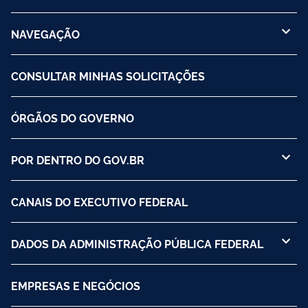
NAVEGAÇÃO
CONSULTAR MINHAS SOLICITAÇÕES
ÓRGÃOS DO GOVERNO
POR DENTRO DO GOV.BR
CANAIS DO EXECUTIVO FEDERAL
DADOS DA ADMINISTRAÇÃO PÚBLICA FEDERAL
EMPRESAS E NEGÓCIOS