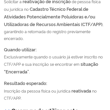
reativação de inscrição
Solicitar a
de pessoa física
Cadastro Técnico Federal de
ou jurídica no
Atividades Potencialmente Poluidoras e/ou
Utilizadoras de Recursos Ambientais (CTF/APP)
,
garantindo a retomada do registro previamente
encerrado.
Quando utilizar:
Exclusivamente quando o usuário já estiver inscrito no
situação
CTF/APP e sua inscrição se encontrar em
“Encerrada”
.
Resultado esperado:
reativada
Inscrição da pessoa física ou jurídica
no
CTF/APP
.