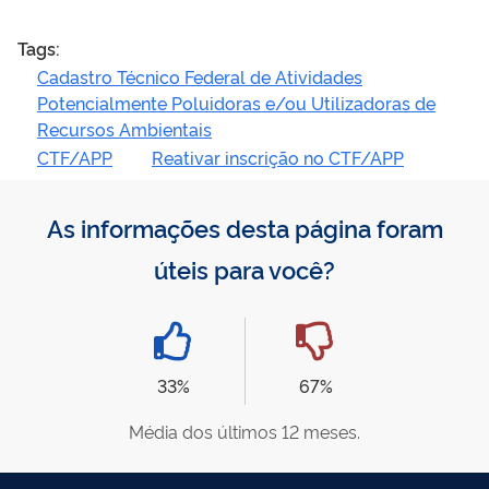
Tags:
Cadastro Técnico Federal de Atividades
Potencialmente Poluidoras e/ou Utilizadoras de
Recursos Ambientais
CTF/APP
Reativar inscrição no CTF/APP
As informações desta página foram
úteis para você?
33%
67%
Média dos últimos 12 meses.