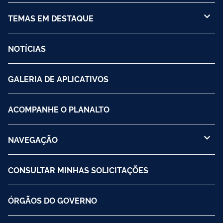
TEMAS EM DESTAQUE
NOTÍCIAS
GALERIA DE APLICATIVOS
ACOMPANHE O PLANALTO
NAVEGAÇÃO
CONSULTAR MINHAS SOLICITAÇÕES
ÓRGÃOS DO GOVERNO