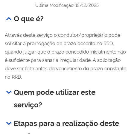
Última Modificação: 15/12/2025
O que é?
Através deste serviço o condutor/proprietário pode
solicitar a prorrogação de prazo descrito no RRD,
quando julgar que o prazo concedido inicialmente não
é suficiente para sanar a irregularidade. A solicitação
deve ser feita antes do vencimento do prazo constante
no RRD.
Quem pode utilizar este
serviço?
Etapas para a realização deste