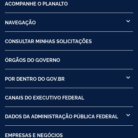
ACOMPANHE O PLANALTO
NAVEGAÇÃO
CONSULTAR MINHAS SOLICITAÇÕES
ÓRGÃOS DO GOVERNO
POR DENTRO DO GOV.BR
CANAIS DO EXECUTIVO FEDERAL
DADOS DA ADMINISTRAÇÃO PÚBLICA FEDERAL
EMPRESAS E NEGÓCIOS