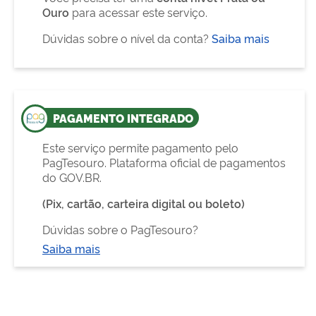
Ouro
para acessar este serviço.
Dúvidas sobre o nível da conta?
Saiba mais
PAGAMENTO INTEGRADO
Este serviço permite pagamento pelo
PagTesouro. Plataforma oficial de pagamentos
do GOV.BR.
(Pix, cartão, carteira digital ou boleto)
Dúvidas sobre o PagTesouro?
Saiba mais