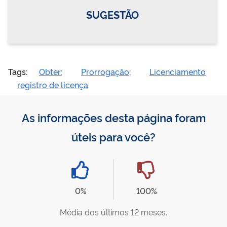
SUGESTÃO
Tags:
Obter;
Prorrogação;
Licenciamento
registro de licença
As informações desta página foram
úteis para você?
0%
100%
Média dos últimos 12 meses.