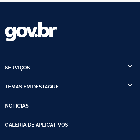
SERVIÇOS
TEMAS EM DESTAQUE
NOTÍCIAS
GALERIA DE APLICATIVOS