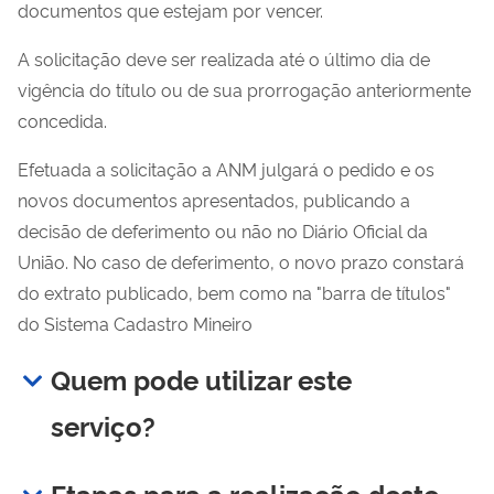
documentos que estejam por vencer.
A solicitação deve ser realizada até o último dia de
vigência do título ou de sua prorrogação anteriormente
concedida.
Efetuada a solicitação a ANM julgará o pedido e os
novos documentos apresentados, publicando a
decisão de deferimento ou não no Diário Oficial da
União. No caso de deferimento, o novo prazo constará
do extrato publicado, bem como na "barra de títulos"
do Sistema Cadastro Mineiro
Quem pode utilizar este
serviço?
Etapas para a realização deste