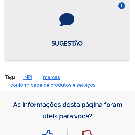
Vire o card
SUGESTÃO
Tags:
INPI
marcas
conformidade de produtos e serviços
As informações desta página foram
úteis para você?