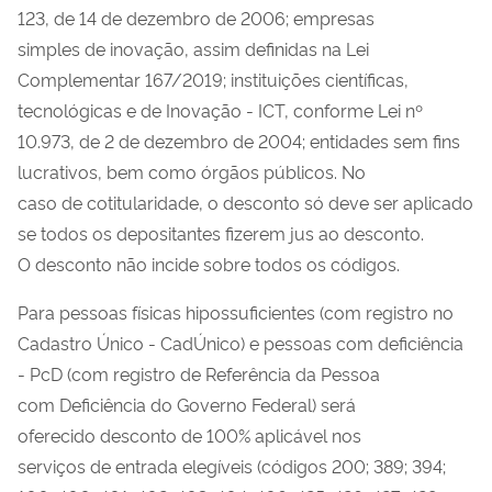
123, de 14 de dezembro de 2006; empresas
simples de inovação, assim definidas na Lei
Complementar 167/2019; instituições científicas,
tecnológicas e de Inovação - ICT, conforme Lei nº
10.973, de 2 de dezembro de 2004; entidades sem fins
lucrativos, bem como órgãos públicos. No
caso de cotitularidade, o desconto só deve ser aplicado
se todos os depositantes fizerem jus ao desconto.
O desconto não incide sobre todos os códigos.
Para pessoas físicas hipossuficientes (com registro no
Cadastro Único - CadÚnico) e pessoas com deficiência
- PcD (com registro de Referência da Pessoa
com Deficiência do Governo Federal) será
oferecido desconto de 100% aplicável nos
serviços de entrada elegíveis (códigos 200; 389; 394;