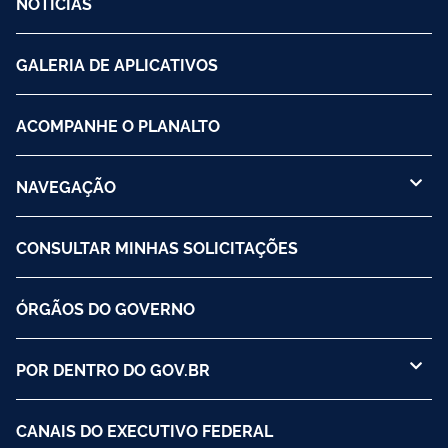
NOTÍCIAS
GALERIA DE APLICATIVOS
ACOMPANHE O PLANALTO
NAVEGAÇÃO
CONSULTAR MINHAS SOLICITAÇÕES
ÓRGÃOS DO GOVERNO
POR DENTRO DO GOV.BR
CANAIS DO EXECUTIVO FEDERAL