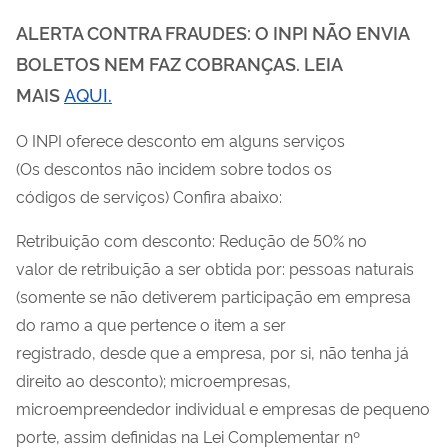
ALERTA CONTRA FRAUDES: O INPI NÃO ENVIA
BOLETOS NEM FAZ COBRANÇAS. LEIA
MAIS
AQUI.
O INPI oferece desconto em alguns serviços
(Os descontos não incidem sobre todos os
códigos de serviços) Confira abaixo:
Retribuição com desconto: Redução de 50% no
valor de retribuição a ser obtida por: pessoas naturais
(somente se não detiverem participação em empresa
do ramo a que pertence o item a ser
registrado, desde que a empresa, por si, não tenha já
direito ao desconto); microempresas,
microempreendedor individual e empresas de pequeno
porte, assim definidas na Lei Complementar nº