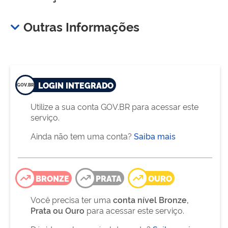
Outras Informações
LOGIN INTEGRADO
Utilize a sua conta GOV.BR para acessar este
serviço.
Ainda não tem uma conta?
Saiba mais
BRONZE
PRATA
OURO
Você precisa ter uma
conta nível Bronze,
Prata ou Ouro
para acessar este serviço.