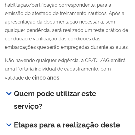
habilitação/certificação correspondente, para a
emissão do atestado de treinamento náuticos. Após a
apresentação da documentação necessária, sem
qualquer pendência, será realizado um teste prático de
condução e verificação das condições das
embarcações que serão empregadas durante as aulas.
Não havendo qualquer exigência, a CP/DL/AG emitirá
uma Portaria individual de cadastramento, com
cinco anos
validade de
.
Quem pode utilizar este
serviço?
Etapas para a realização deste