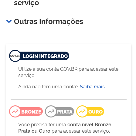
serviço
Outras Informações
LOGIN INTEGRADO
Utilize a sua conta GOV.BR para acessar este
serviço.
Ainda não tem uma conta?
Saiba mais
BRONZE
PRATA
OURO
Você precisa ter uma
conta nível Bronze,
Prata ou Ouro
para acessar este serviço.