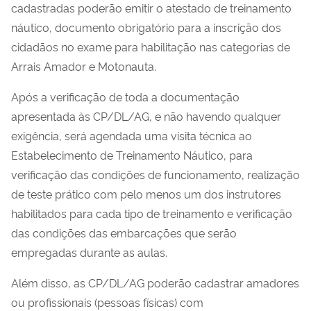
cadastradas poderão emitir o atestado de treinamento
náutico, documento obrigatório para a inscrição dos
cidadãos no exame para habilitação nas categorias de
Arrais Amador e Motonauta.
Após a verificação de toda a documentação
apresentada às CP/DL/AG, e não havendo qualquer
exigência, será agendada uma visita técnica ao
Estabelecimento de Treinamento Náutico, para
verificação das condições de funcionamento, realização
de teste prático com pelo menos um dos instrutores
habilitados para cada tipo de treinamento e verificação
das condições das embarcações que serão
empregadas durante as aulas.
Além disso, as CP/DL/AG poderão cadastrar amadores
ou profissionais (pessoas físicas) com