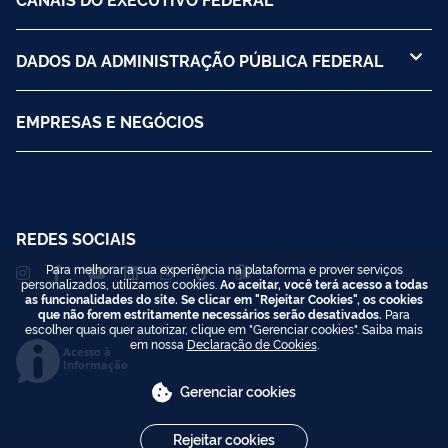
DADOS DA ADMINISTRAÇÃO PÚBLICA FEDERAL
EMPRESAS E NEGÓCIOS
REDES SOCIAIS
Para melhorar a sua experiência na plataforma e prover serviços
personalizados, utilizamos cookies.
Ao aceitar, você terá acesso a todas
as funcionalidades do site. Se clicar em "Rejeitar Cookies", os cookies
que não forem estritamente necessários serão desativados.
Para
escolher quais quer autorizar, clique em "Gerenciar cookies". Saiba mais
em nossa
Declaração de Cookies
.
Acesso à
Informação
Gerenciar cookies
Rejeitar cookies