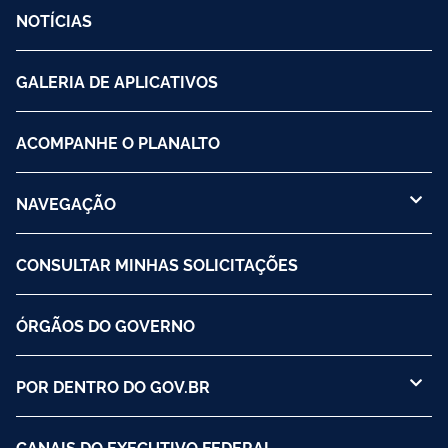
NOTÍCIAS
GALERIA DE APLICATIVOS
ACOMPANHE O PLANALTO
NAVEGAÇÃO
CONSULTAR MINHAS SOLICITAÇÕES
ÓRGÃOS DO GOVERNO
POR DENTRO DO GOV.BR
CANAIS DO EXECUTIVO FEDERAL