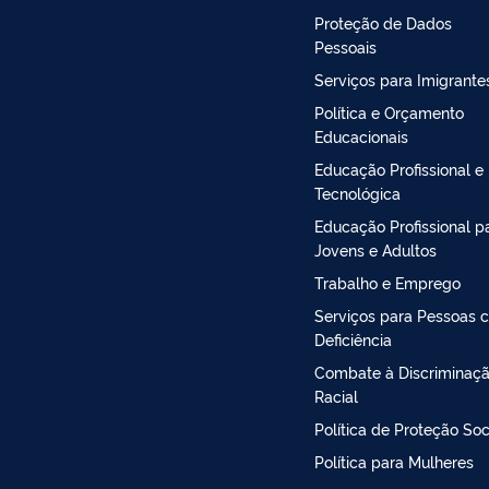
Proteção de Dados
Pessoais
Serviços para Imigrante
Política e Orçamento
Educacionais
Educação Profissional e
Tecnológica
Educação Profissional p
Jovens e Adultos
Trabalho e Emprego
Serviços para Pessoas 
Deficiência
Combate à Discriminaç
Racial
Política de Proteção Soc
Política para Mulheres