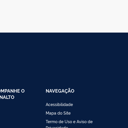
OMPANHE O
NAVEGAÇÃO
NALTO
Acessibilidade
Mapa do Site
Termo de Uso e Aviso de
Privacidade