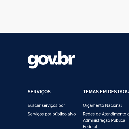
SERVIÇOS
TEMAS EM DESTAQ
Buscar serviços por
Orçamento Nacional
Serviços por público alvo
Redes de Atendimento 
Administração Pública
Federal