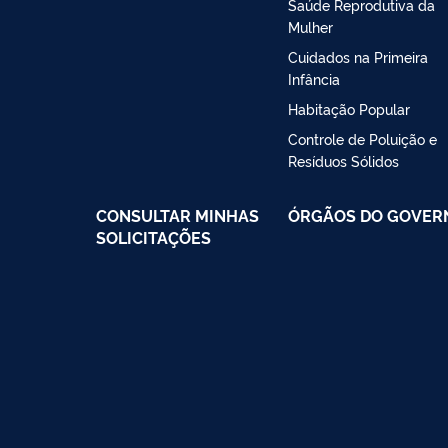
Saúde Reprodutiva da
Mulher
Cuidados na Primeira
Infância
Habitação Popular
Controle de Poluição e
Resíduos Sólidos
CONSULTAR MINHAS
ÓRGÃOS DO GOVER
SOLICITAÇÕES