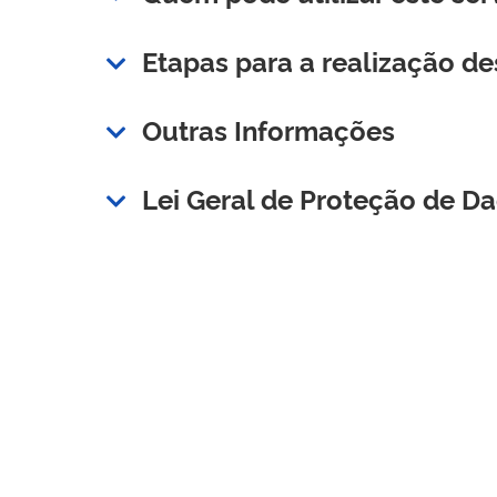
Etapas para a realização de
Outras Informações
Lei Geral de Proteção de D