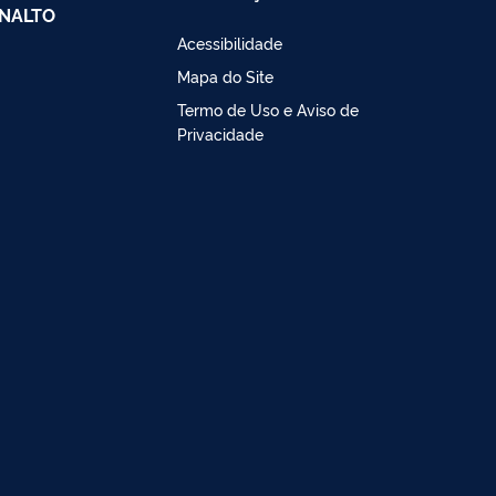
NALTO
Acessibilidade
Mapa do Site
Termo de Uso e Aviso de
Privacidade