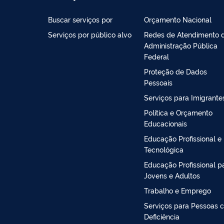
Buscar serviços por
Orçamento Nacional
Serviços por público alvo
Redes de Atendimento 
Administração Pública
Federal
Proteção de Dados
Pessoais
Serviços para Imigrante
Política e Orçamento
Educacionais
Educação Profissional e
Tecnológica
Educação Profissional p
Jovens e Adultos
Trabalho e Emprego
Serviços para Pessoas 
Deficiência