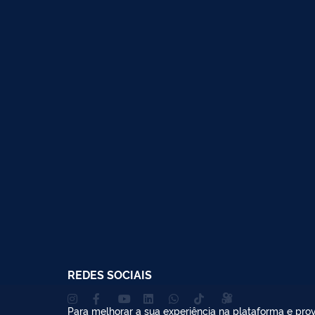
REDES SOCIAIS
Para melhorar a sua experiência na plataforma e prov