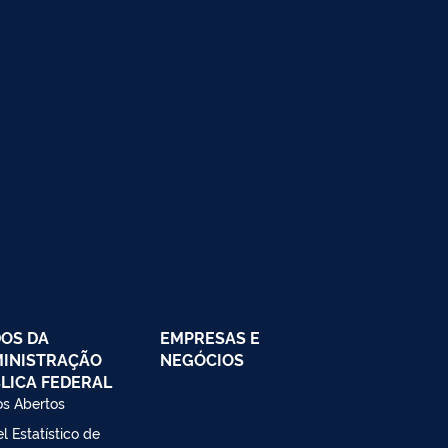
OS DA
EMPRESAS E
INISTRAÇÃO
NEGÓCIOS
LICA FEDERAL
s Abertos
l Estatístico de