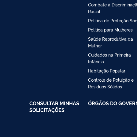
Combate à Discriminaç
Racial
Política de Proteção Soc
Política para Mulheres
Saúde Reprodutiva da
Mulher
Cuidados na Primeira
Infância
Habitação Popular
Controle de Poluição e
Resíduos Sólidos
CONSULTAR MINHAS
ÓRGÃOS DO GOVER
SOLICITAÇÕES