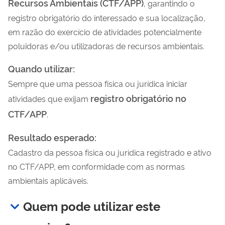
Recursos Ambientais (CTF/APP)
, garantindo o
registro obrigatório do interessado e sua localização,
em razão do exercício de atividades potencialmente
poluidoras e/ou utilizadoras de recursos ambientais.
Quando utilizar:
Sempre que uma pessoa física ou jurídica iniciar
registro obrigatório no
atividades que exijam
CTF/APP
.
Resultado esperado:
Cadastro da pessoa física ou jurídica registrado e ativo
no CTF/APP, em conformidade com as normas
ambientais aplicáveis.
Quem pode utilizar este