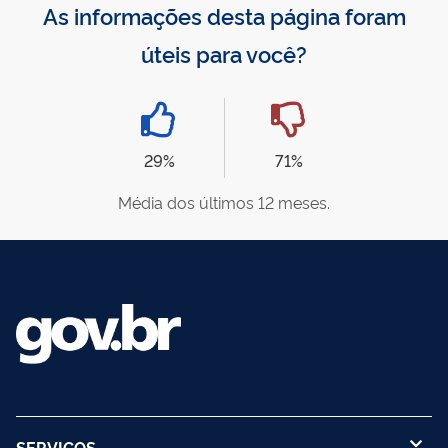
As informações desta página foram
úteis para você?
29%
71%
Média dos últimos 12 meses.
SERVIÇOS