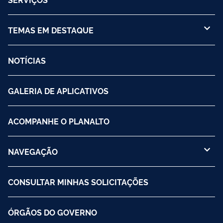
TEMAS EM DESTAQUE
NOTÍCIAS
GALERIA DE APLICATIVOS
ACOMPANHE O PLANALTO
NAVEGAÇÃO
CONSULTAR MINHAS SOLICITAÇÕES
ÓRGÃOS DO GOVERNO