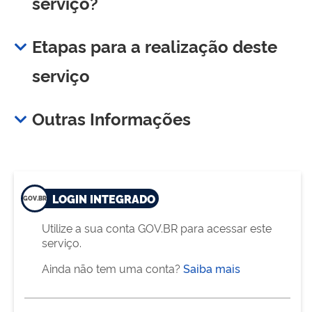
serviço?
Etapas para a realização deste
serviço
Outras Informações
LOGIN INTEGRADO
Utilize a sua conta GOV.BR para acessar este
serviço.
Ainda não tem uma conta?
Saiba mais