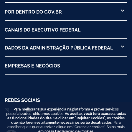
POR DENTRO DO GOV.BR
CANAIS DO EXECUTIVO FEDERAL
DADOS DA ADMINISTRAÇÃO PÚBLICA FEDERAL
EMPRESAS E NEGÓCIOS
REDES SOCIAIS
Para melhorar a sua experiência na plataforma e prover serviços
personalizados, utilizamos cookies.
Ao aceitar, você terá acesso a todas
as funcionalidades do site. Se clicar em "Rejeitar Cookies", os cookies
que não forem estritamente necessários serão desativados.
Para
escolher quais quer autorizar, clique em "Gerenciar cookies". Saiba mais
em nossa
Declaração de Cookies
.