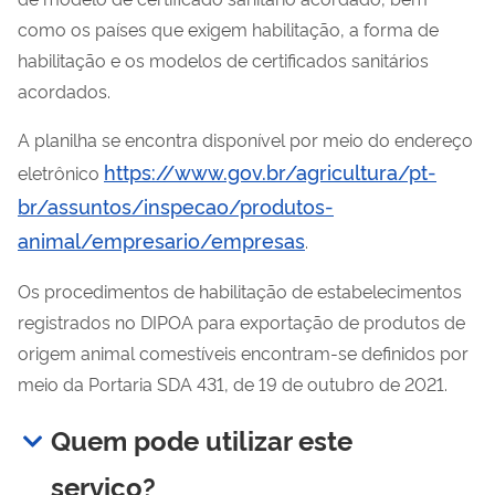
como os países que exigem habilitação, a forma de
habilitação e os modelos de certificados sanitários
acordados.
A planilha se encontra disponível por meio do endereço
https://www.gov.br/agricultura/pt-
eletrônico
br/assuntos/inspecao/produtos-
animal/empresario/empresas
.
Os procedimentos de habilitação de estabelecimentos
registrados no DIPOA para exportação de produtos de
origem animal comestíveis encontram-se definidos por
meio da Portaria SDA 431, de 19 de outubro de 2021.
Quem pode utilizar este
serviço?