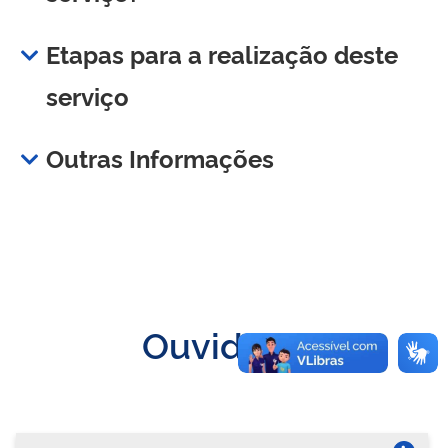
Etapas para a realização deste
serviço
Outras Informações
Ouvidoria