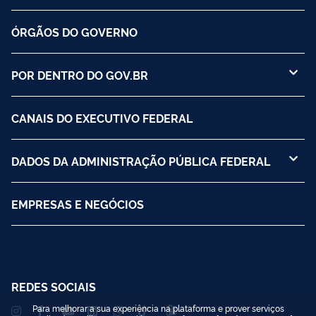
ÓRGÃOS DO GOVERNO
POR DENTRO DO GOV.BR
CANAIS DO EXECUTIVO FEDERAL
DADOS DA ADMINISTRAÇÃO PÚBLICA FEDERAL
EMPRESAS E NEGÓCIOS
REDES SOCIAIS
Para melhorar a sua experiência na plataforma e prover serviços