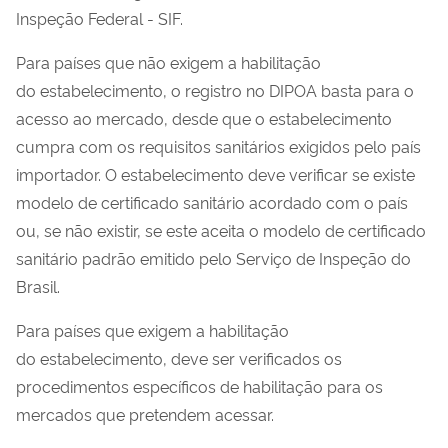
Inspeção Federal - SIF.
Para países que não exigem a habilitação
do estabelecimento, o registro no DIPOA basta para o
acesso ao mercado, desde que o estabelecimento
cumpra com os requisitos sanitários exigidos pelo país
importador. O estabelecimento deve verificar se existe
modelo de certificado sanitário acordado com o país
ou, se não existir, se este aceita o modelo de certificado
sanitário padrão emitido pelo Serviço de Inspeção do
Brasil.
Para países que exigem a habilitação
do estabelecimento, deve ser verificados os
procedimentos específicos de habilitação para os
mercados que pretendem acessar.