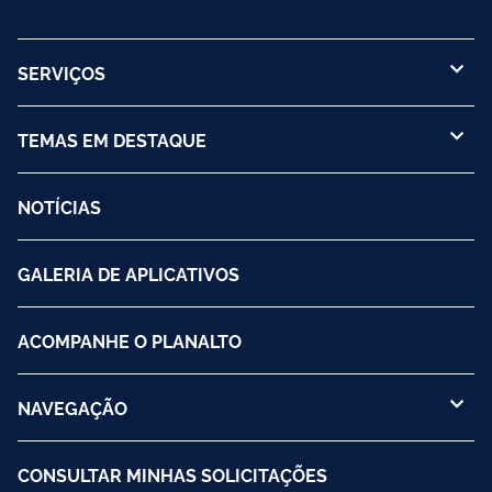
SERVIÇOS
TEMAS EM DESTAQUE
NOTÍCIAS
GALERIA DE APLICATIVOS
ACOMPANHE O PLANALTO
NAVEGAÇÃO
CONSULTAR MINHAS SOLICITAÇÕES