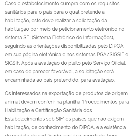
Caso o estabelecimento cumpra com os requisitos
sanitários para o país para o qual pretende a
habilitação, este deve realizar a solicitação da
habilitação por meio de peticionamento eletrônico no
sistema SEI (Sistema Eletrônico de Informações),
seguindo as orientações disponibilizadas pelo DIPOA
em sua página eletrônica e nos sistemas PGA/SIGSIF e
SIGSIF. Após a avaliação do pleito pelo Serviço Oficial,
em caso de parecer favorável, a solicitação será
encaminhada ao país pretendido, para avaliação.
Os interessados na exportação de produtos de origem
animal devem conferir na planilha "Procedimentos para
Habilitação e Certificação Sanitária dos
Estabelecimentos sob SIF" os países que não exigem
habilitação, de conhecimento do DIPOA, e a existência
de modelo de certificado sanitário acordado, bem