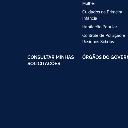
Mulher
Cuidados na Primeira
Infância
Habitação Popular
Controle de Poluição e
Resíduos Sólidos
CONSULTAR MINHAS
ÓRGÃOS DO GOVER
SOLICITAÇÕES