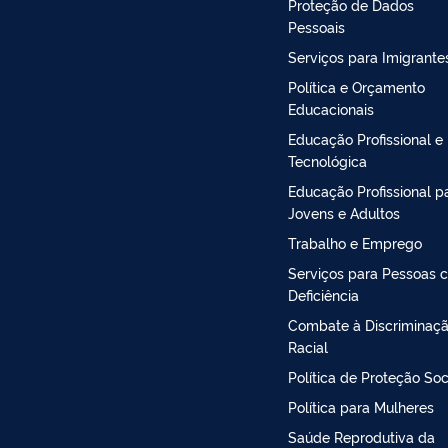
Proteção de Dados
Pessoais
Serviços para Imigrante
Política e Orçamento
Educacionais
Educação Profissional e
Tecnológica
Educação Profissional p
Jovens e Adultos
Trabalho e Emprego
Serviços para Pessoas 
Deficiência
Combate à Discriminaç
Racial
Política de Proteção Soc
Política para Mulheres
Saúde Reprodutiva da