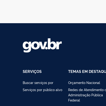
SERVIÇOS
TEMAS EM DESTAQ
Buscar serviços por
Orçamento Nacional
Serviços por público alvo
Redes de Atendimento 
Administração Pública
Federal