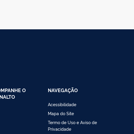
OMPANHE O
NAVEGAÇÃO
NALTO
Acessibilidade
Mapa do Site
Termo de Uso e Aviso de
Privacidade