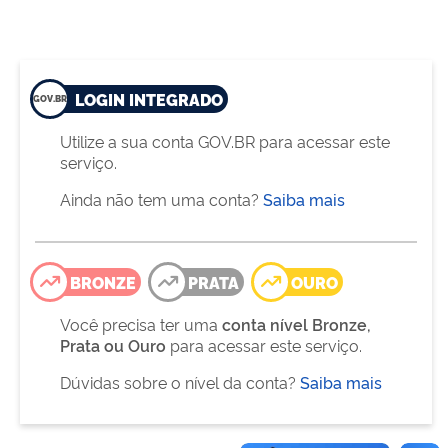
LOGIN INTEGRADO
Utilize a sua conta GOV.BR para acessar este
serviço.
Ainda não tem uma conta?
Saiba mais
BRONZE
PRATA
OURO
Você precisa ter uma
conta nível Bronze,
Prata ou Ouro
para acessar este serviço.
Dúvidas sobre o nível da conta?
Saiba mais