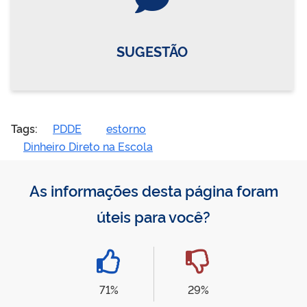
SUGESTÃO
Tags:
PDDE
estorno
Dinheiro Direto na Escola
As informações desta página foram
úteis para você?
71%
29%