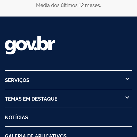
Média dos últimos 12 meses.
SERVIÇOS
TEMAS EM DESTAQUE
NOTÍCIAS
GALERIA DE APLICATIVOS