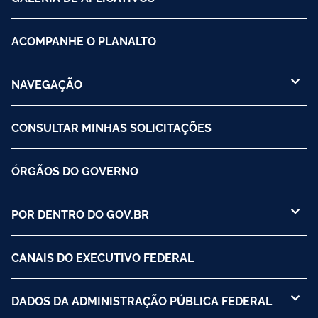
ACOMPANHE O PLANALTO
NAVEGAÇÃO
CONSULTAR MINHAS SOLICITAÇÕES
ÓRGÃOS DO GOVERNO
POR DENTRO DO GOV.BR
CANAIS DO EXECUTIVO FEDERAL
DADOS DA ADMINISTRAÇÃO PÚBLICA FEDERAL