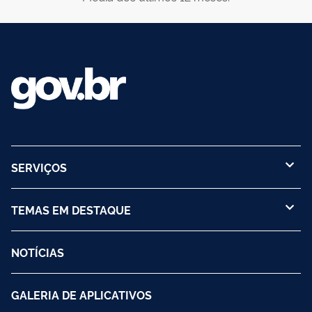
SERVIÇOS
TEMAS EM DESTAQUE
NOTÍCIAS
GALERIA DE APLICATIVOS