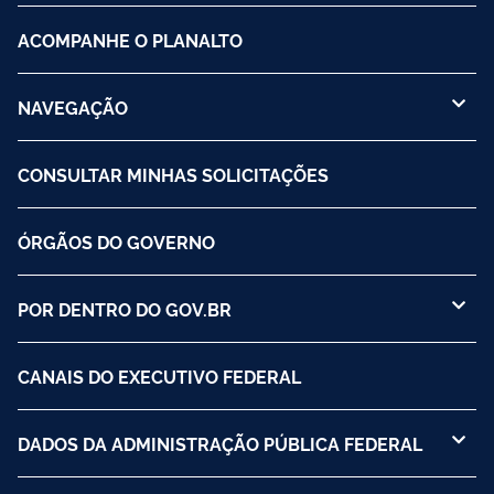
ACOMPANHE O PLANALTO
NAVEGAÇÃO
CONSULTAR MINHAS SOLICITAÇÕES
ÓRGÃOS DO GOVERNO
POR DENTRO DO GOV.BR
CANAIS DO EXECUTIVO FEDERAL
DADOS DA ADMINISTRAÇÃO PÚBLICA FEDERAL