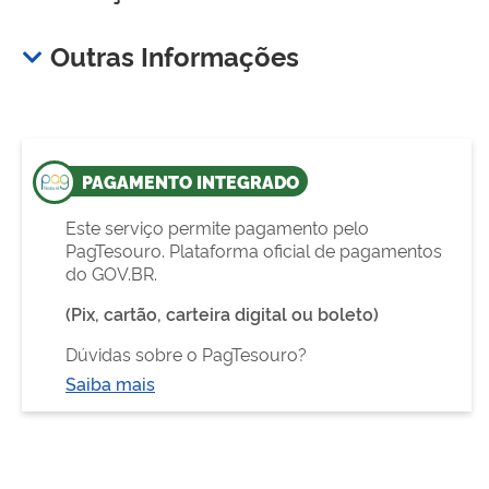
Outras Informações
PAGAMENTO INTEGRADO
Este serviço permite pagamento pelo
PagTesouro. Plataforma oficial de pagamentos
do GOV.BR.
(Pix, cartão, carteira digital ou boleto)
Dúvidas sobre o PagTesouro?
Saiba mais