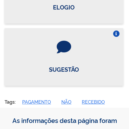
ELOGIO
Vire o card
SUGESTÃO
Tags:
PAGAMENTO
NÃO
RECEBIDO
As informações desta página foram