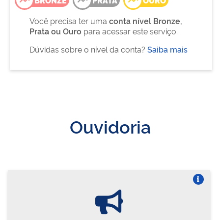
Você precisa ter uma
conta nível Bronze,
Prata ou Ouro
para acessar este serviço.
Dúvidas sobre o nível da conta?
Saiba mais
Ouvidoria
Vire o card