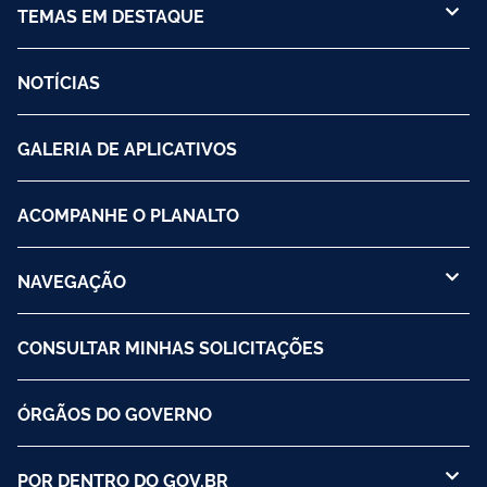
TEMAS EM DESTAQUE
NOTÍCIAS
GALERIA DE APLICATIVOS
ACOMPANHE O PLANALTO
NAVEGAÇÃO
CONSULTAR MINHAS SOLICITAÇÕES
ÓRGÃOS DO GOVERNO
POR DENTRO DO GOV.BR