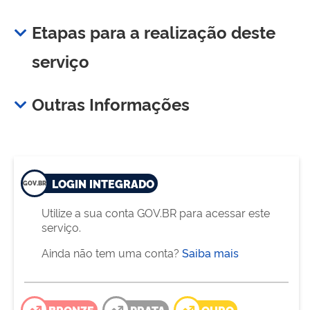
Etapas para a realização deste
serviço
Outras Informações
LOGIN INTEGRADO
Utilize a sua conta GOV.BR para acessar este
serviço.
Ainda não tem uma conta?
Saiba mais
BRONZE
PRATA
OURO