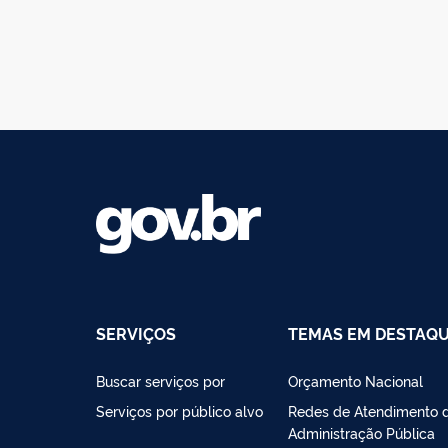
SERVIÇOS
TEMAS EM DESTAQ
Buscar serviços por
Orçamento Nacional
Serviços por público alvo
Redes de Atendimento 
Administração Pública