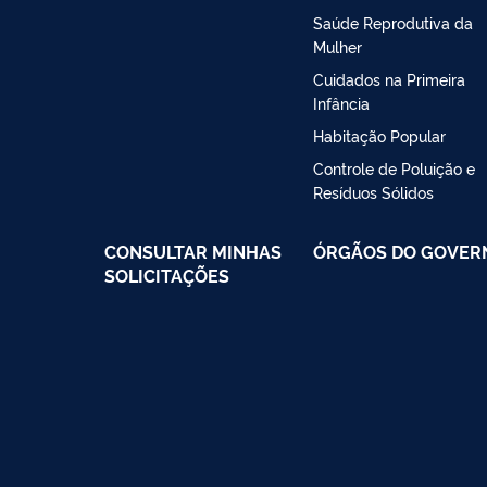
Saúde Reprodutiva da
Mulher
Cuidados na Primeira
Infância
Habitação Popular
Controle de Poluição e
Resíduos Sólidos
CONSULTAR MINHAS
ÓRGÃOS DO GOVER
SOLICITAÇÕES