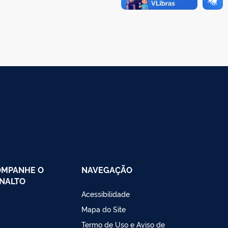
OMPANHE O
NAVEGAÇÃO
NALTO
Acessibilidade
Mapa do Site
Termo de Uso e Aviso de