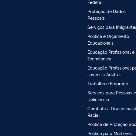
Federal
Proteção de Dados
Pessoais
Serviços para Imigrante
Política e Orçamento
Educacionais
Educação Profissional e
Tecnológica
Educação Profissional p
Jovens e Adultos
Trabalho e Emprego
Serviços para Pessoas 
Deficiência
Combate à Discriminaç
Racial
Política de Proteção Soc
Política para Mulheres