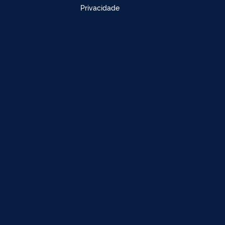
Privacidade