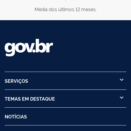
Média dos últimos 12 meses.
SERVIÇOS
TEMAS EM DESTAQUE
NOTÍCIAS