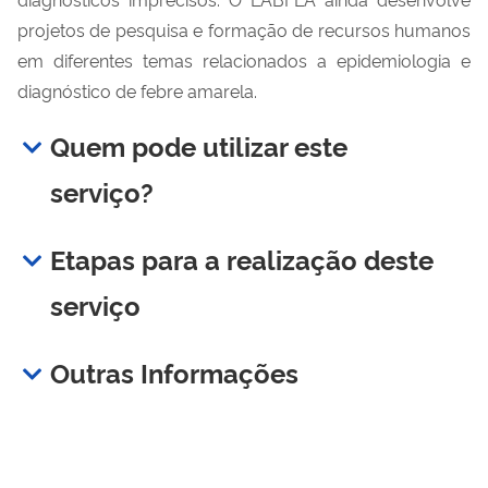
projetos de pesquisa e formação de recursos humanos
em diferentes temas relacionados a epidemiologia e
diagnóstico de febre amarela.
Quem pode utilizar este
serviço?
Etapas para a realização deste
serviço
Outras Informações