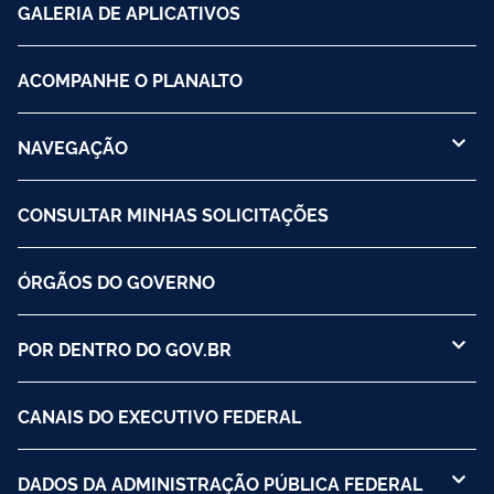
GALERIA DE APLICATIVOS
ACOMPANHE O PLANALTO
NAVEGAÇÃO
CONSULTAR MINHAS SOLICITAÇÕES
ÓRGÃOS DO GOVERNO
POR DENTRO DO GOV.BR
CANAIS DO EXECUTIVO FEDERAL
DADOS DA ADMINISTRAÇÃO PÚBLICA FEDERAL