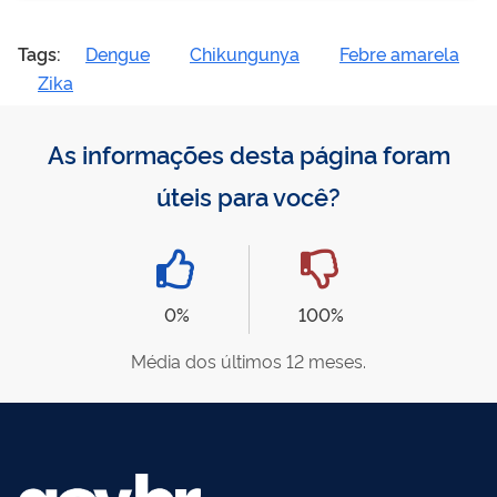
Tags:
Dengue
Chikungunya
Febre amarela
Zika
As informações desta página foram
úteis para você?
0%
100%
Média dos últimos 12 meses.