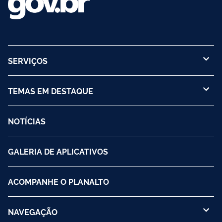
SERVIÇOS
TEMAS EM DESTAQUE
NOTÍCIAS
GALERIA DE APLICATIVOS
ACOMPANHE O PLANALTO
NAVEGAÇÃO