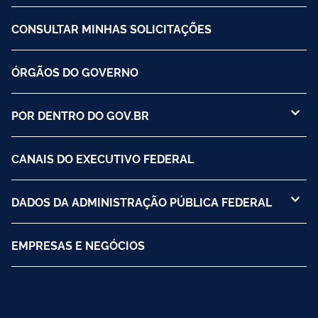
CONSULTAR MINHAS SOLICITAÇÕES
ÓRGÃOS DO GOVERNO
POR DENTRO DO GOV.BR
CANAIS DO EXECUTIVO FEDERAL
DADOS DA ADMINISTRAÇÃO PÚBLICA FEDERAL
EMPRESAS E NEGÓCIOS