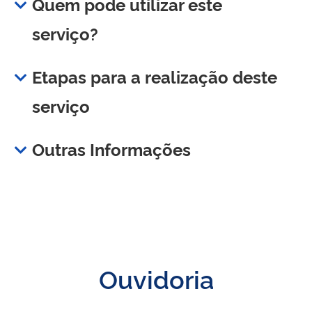
Quem pode utilizar este
serviço?
Etapas para a realização deste
serviço
Outras Informações
Ouvidoria