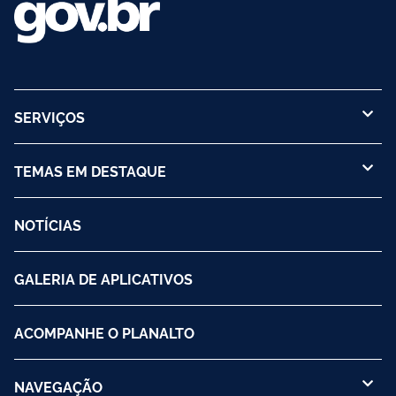
SERVIÇOS
TEMAS EM DESTAQUE
NOTÍCIAS
GALERIA DE APLICATIVOS
ACOMPANHE O PLANALTO
NAVEGAÇÃO