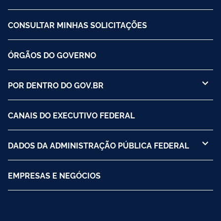
CONSULTAR MINHAS SOLICITAÇÕES
ÓRGÃOS DO GOVERNO
POR DENTRO DO GOV.BR
CANAIS DO EXECUTIVO FEDERAL
DADOS DA ADMINISTRAÇÃO PÚBLICA FEDERAL
EMPRESAS E NEGÓCIOS