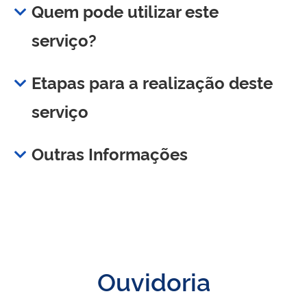
Quem pode utilizar este
serviço?
Etapas para a realização deste
serviço
Outras Informações
Ouvidoria