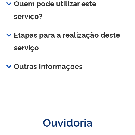
Quem pode utilizar este
serviço?
Etapas para a realização deste
serviço
Outras Informações
Ouvidoria