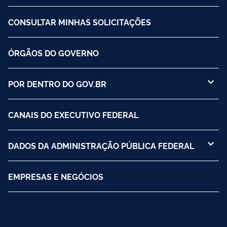
CONSULTAR MINHAS SOLICITAÇÕES
ÓRGÃOS DO GOVERNO
POR DENTRO DO GOV.BR
CANAIS DO EXECUTIVO FEDERAL
DADOS DA ADMINISTRAÇÃO PÚBLICA FEDERAL
EMPRESAS E NEGÓCIOS