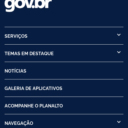
SERVIÇOS
TEMAS EM DESTAQUE
NOTÍCIAS
GALERIA DE APLICATIVOS
ACOMPANHE O PLANALTO
NAVEGAÇÃO