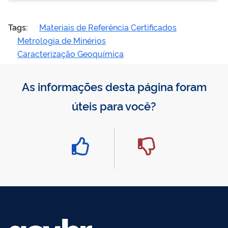
Tags:
Materiais de Referência Certificados
Metrologia de Minérios
Caracterização Geoquímica
As informações desta página foram
úteis para você?