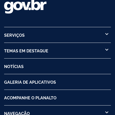
SERVIÇOS
TEMAS EM DESTAQUE
NOTÍCIAS
GALERIA DE APLICATIVOS
ACOMPANHE O PLANALTO
NAVEGAÇÃO