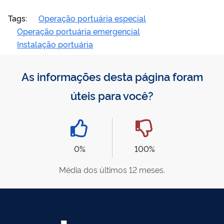
Tags:
Operação portuária especial
Operação portuária emergencial
Instalação portuária
As informações desta página foram
úteis para você?
0%
100%
Média dos últimos 12 meses.