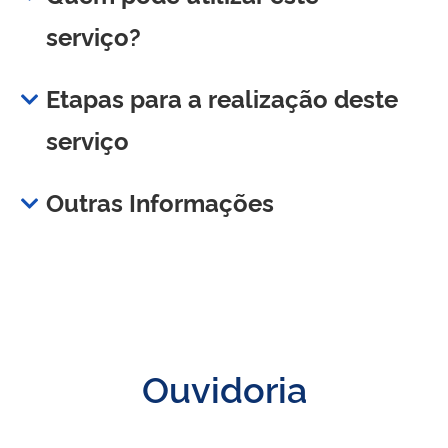
serviço?
Etapas para a realização deste
serviço
Outras Informações
Ouvidoria