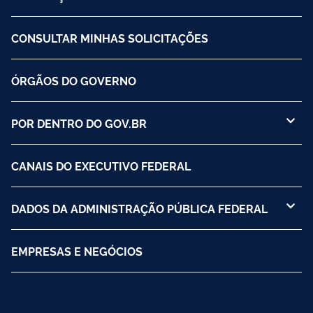
CONSULTAR MINHAS SOLICITAÇÕES
ÓRGÃOS DO GOVERNO
POR DENTRO DO GOV.BR
CANAIS DO EXECUTIVO FEDERAL
DADOS DA ADMINISTRAÇÃO PÚBLICA FEDERAL
EMPRESAS E NEGÓCIOS