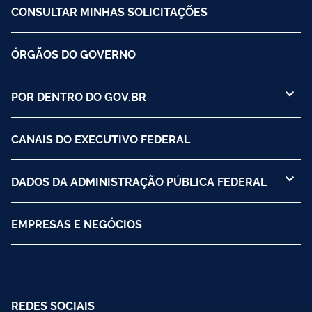
CONSULTAR MINHAS SOLICITAÇÕES
ÓRGÃOS DO GOVERNO
POR DENTRO DO GOV.BR
CANAIS DO EXECUTIVO FEDERAL
DADOS DA ADMINISTRAÇÃO PÚBLICA FEDERAL
EMPRESAS E NEGÓCIOS
REDES SOCIAIS