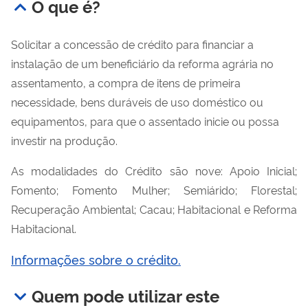
O que é?
Solicitar a concessão de crédito para financiar a
instalação de um beneficiário da reforma agrária no
assentamento, a compra de itens de primeira
necessidade, bens duráveis de uso doméstico ou
equipamentos, para que o assentado inicie ou possa
investir na produção.
As modalidades do Crédito são nove: Apoio Inicial;
Fomento; Fomento Mulher; Semiárido; Florestal;
Recuperação Ambiental; Cacau; Habitacional e Reforma
Habitacional.
Informações sobre o crédito.
Quem pode utilizar este