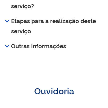
serviço?
Etapas para a realização deste
serviço
Outras Informações
Ouvidoria