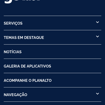
SERVIÇOS
TEMAS EM DESTAQUE
NOTÍCIAS
GALERIA DE APLICATIVOS
ACOMPANHE O PLANALTO
NAVEGAÇÃO