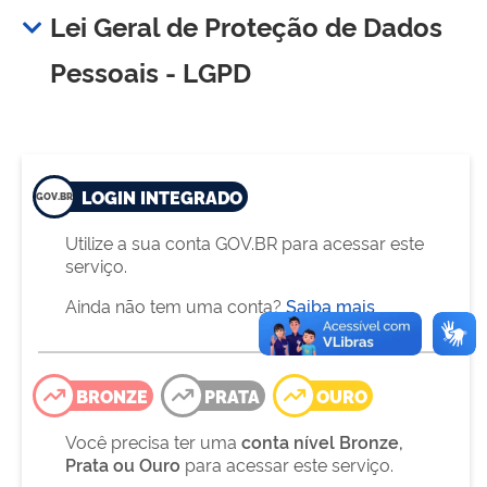
Lei Geral de Proteção de Dados
Pessoais - LGPD
LOGIN INTEGRADO
Utilize a sua conta GOV.BR para acessar este
serviço.
Ainda não tem uma conta?
Saiba mais
BRONZE
PRATA
OURO
Você precisa ter uma
conta nível Bronze,
Prata ou Ouro
para acessar este serviço.