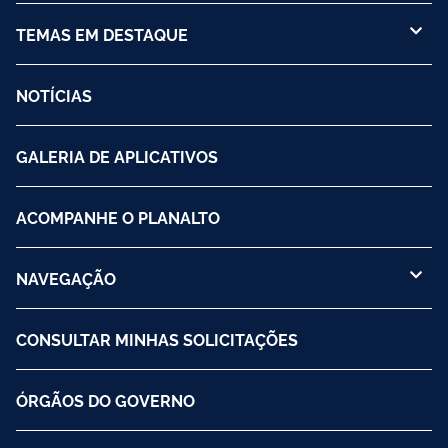
TEMAS EM DESTAQUE
NOTÍCIAS
GALERIA DE APLICATIVOS
ACOMPANHE O PLANALTO
NAVEGAÇÃO
CONSULTAR MINHAS SOLICITAÇÕES
ÓRGÃOS DO GOVERNO