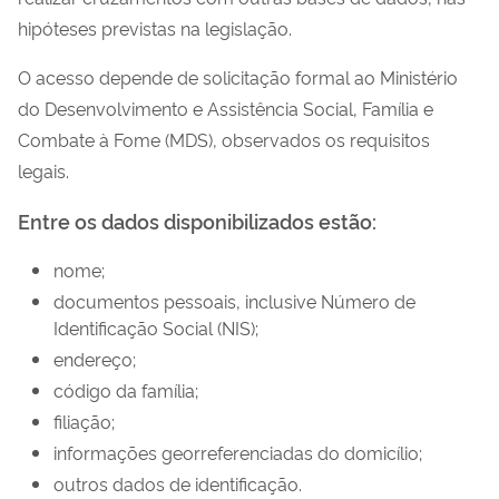
hipóteses previstas na legislação.
O acesso depende de solicitação formal ao Ministério
do Desenvolvimento e Assistência Social, Família e
Combate à Fome (MDS), observados os requisitos
legais.
Entre os dados disponibilizados estão:
nome;
documentos pessoais, inclusive Número de
Identificação Social (NIS);
endereço;
código da família;
filiação;
informações georreferenciadas do domicílio;
outros dados de identificação.