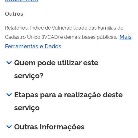
Outros
Relatórios, Índice de Vulnerabilidade das Famílias do
Mais
Cadastro Único (IVCAD) e demais bases públicas.
Ferramentas e Dados
Quem pode utilizar este
serviço?
Etapas para a realização deste
serviço
Outras Informações