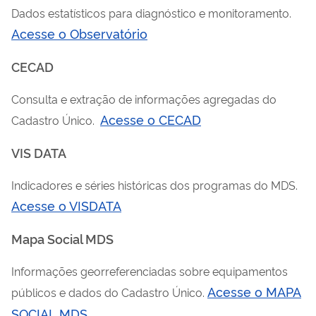
Dados estatísticos para diagnóstico e monitoramento.
Acesse o Observatório
CECAD
Consulta e extração de informações agregadas do
Acesse o CECAD
Cadastro Único.
VIS DATA
Indicadores e séries históricas dos programas do MDS.
Acesse o VISDATA
Mapa Social MDS
Informações georreferenciadas sobre equipamentos
Acesse o MAPA
públicos e dados do Cadastro Único.
SOCIAL MDS