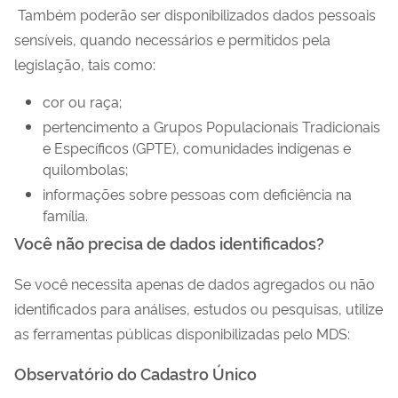
Também poderão ser disponibilizados dados pessoais
sensíveis, quando necessários e permitidos pela
legislação, tais como:
cor ou raça;
pertencimento a Grupos Populacionais Tradicionais
e Específicos (GPTE), comunidades indígenas e
quilombolas;
informações sobre pessoas com deficiência na
família.
Você não precisa de dados identificados?
Se você necessita apenas de dados agregados ou não
identificados para análises, estudos ou pesquisas, utilize
as ferramentas públicas disponibilizadas pelo MDS:
Observatório do Cadastro Único