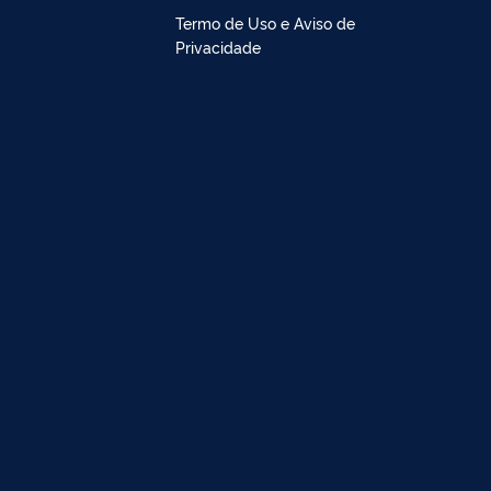
Termo de Uso e Aviso de
Privacidade