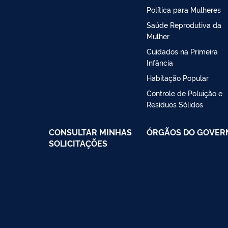
Política para Mulheres
Saúde Reprodutiva da
Mulher
Cuidados na Primeira
Infância
Habitação Popular
Controle de Poluição e
Resíduos Sólidos
CONSULTAR MINHAS
ÓRGÃOS DO GOVER
SOLICITAÇÕES