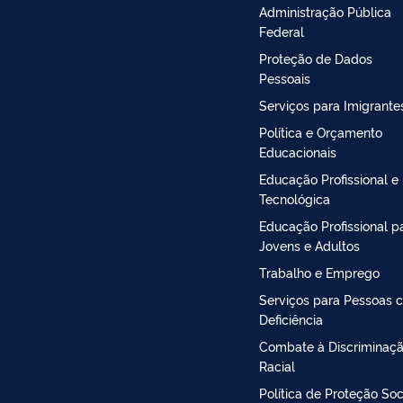
Administração Pública
Federal
Proteção de Dados
Pessoais
Serviços para Imigrante
Política e Orçamento
Educacionais
Educação Profissional e
Tecnológica
Educação Profissional p
Jovens e Adultos
Trabalho e Emprego
Serviços para Pessoas 
Deficiência
Combate à Discriminaç
Racial
Política de Proteção Soc