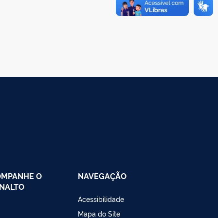
OMPANHE O
NAVEGAÇÃO
NALTO
Acessibilidade
Mapa do Site