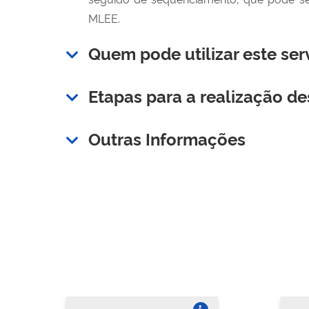
MLEE.
Quem pode utilizar este ser
Etapas para a realização de
Outras Informações