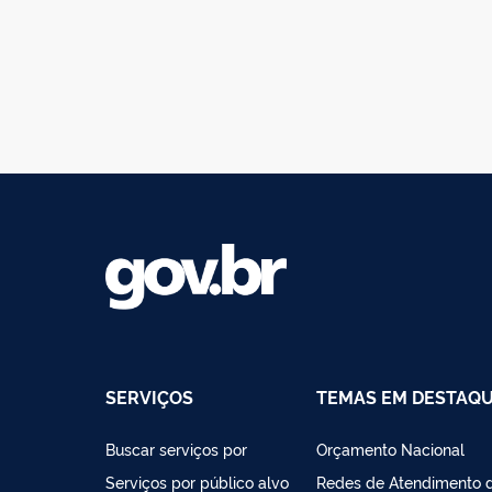
SERVIÇOS
TEMAS EM DESTAQ
Buscar serviços por
Orçamento Nacional
Serviços por público alvo
Redes de Atendimento 