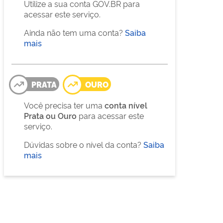
Utilize a sua conta GOV.BR para
acessar este serviço.
Ainda não tem uma conta?
Saiba
mais
PRATA
OURO
Você precisa ter uma
conta nível
Prata ou Ouro
para acessar este
serviço.
Dúvidas sobre o nível da conta?
Saiba
mais