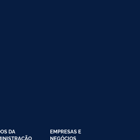
OS DA
EMPRESAS E
INISTRAÇÃO
NEGÓCIOS