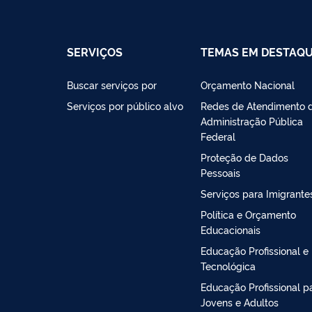
SERVIÇOS
TEMAS EM DESTAQ
Buscar serviços por
Orçamento Nacional
Serviços por público alvo
Redes de Atendimento 
Administração Pública
Federal
Proteção de Dados
Pessoais
Serviços para Imigrante
Política e Orçamento
Educacionais
Educação Profissional e
Tecnológica
Educação Profissional p
Jovens e Adultos