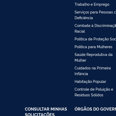
Trabalho e Emprego
Serviços para Pessoas 
Deficiência
Combate à Discriminaç
Racial
Política de Proteção Soc
Política para Mulheres
Saúde Reprodutiva da
Mulher
Cuidados na Primeira
Infância
Habitação Popular
Controle de Poluição e
Resíduos Sólidos
CONSULTAR MINHAS
ÓRGÃOS DO GOVER
SOLICITAÇÕES