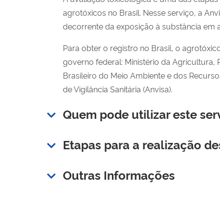
agrotóxicos no Brasil. Nesse serviço, a An
decorrente da exposição à substância em a
Para obter o registro no Brasil, o agrotóxi
governo federal: Ministério da Agricultura,
Brasileiro do Meio Ambiente e dos Recurso
de Vigilância Sanitária (Anvisa).
Quem pode utilizar este ser
Etapas para a realização de
Outras Informações