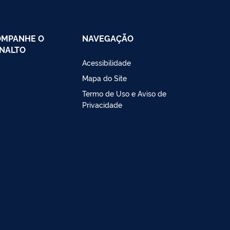
OMPANHE O
NAVEGAÇÃO
NALTO
Acessibilidade
Mapa do Site
Termo de Uso e Aviso de
Privacidade