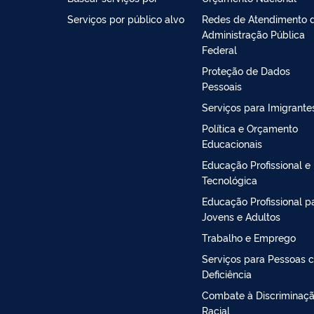
Serviços por público alvo
Redes de Atendimento 
Administração Pública
Federal
Proteção de Dados
Pessoais
Serviços para Imigrante
Política e Orçamento
Educacionais
Educação Profissional e
Tecnológica
Educação Profissional p
Jovens e Adultos
Trabalho e Emprego
Serviços para Pessoas 
Deficiência
Combate à Discriminaç
Racial