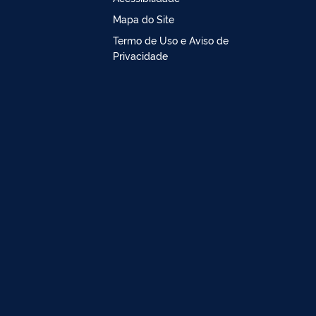
Mapa do Site
Termo de Uso e Aviso de
Privacidade