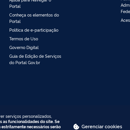
Admi
Portal
Fede
Conheça os elementos do
Aces
Portal
Política de e-participação
Termos de Uso
Governo Digital
Guia de Edição de Serviços
do Portal Gov.br
er serviços personalizados,
s as funcionalidades do site. Se
Gerenciar cookies
m estritamente necessários serão