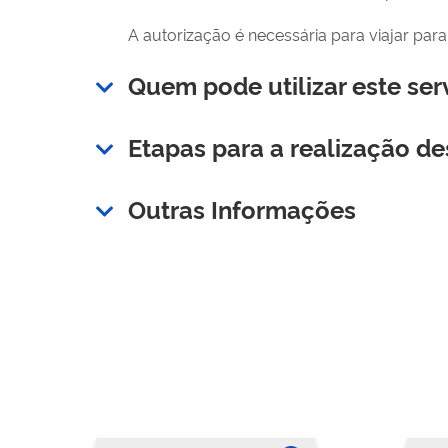
A autorização é necessária para viajar para 
Quem pode utilizar este ser
Etapas para a realização de
Outras Informações