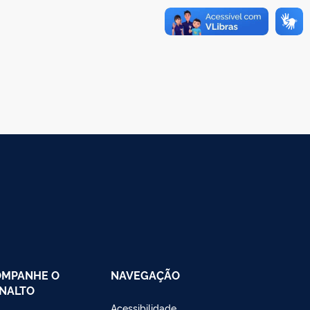
OMPANHE O
NAVEGAÇÃO
NALTO
Acessibilidade