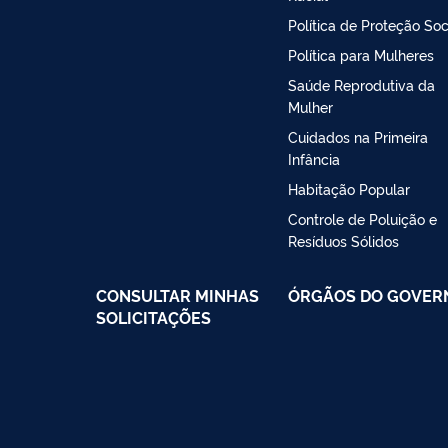
Política de Proteção Soc
Política para Mulheres
Saúde Reprodutiva da
Mulher
Cuidados na Primeira
Infância
Habitação Popular
Controle de Poluição e
Resíduos Sólidos
CONSULTAR MINHAS
ÓRGÃOS DO GOVER
SOLICITAÇÕES