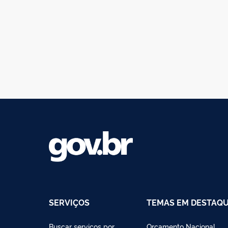
SERVIÇOS
TEMAS EM DESTAQ
Buscar serviços por
Orçamento Nacional