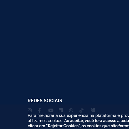
REDES SOCIAIS
Para melhorar a sua experiência na plataforma e prov
utilizamos cookies.
Ao aceitar, você terá acesso a toda
clicar em "Rejeitar Cookies", os cookies que não fore