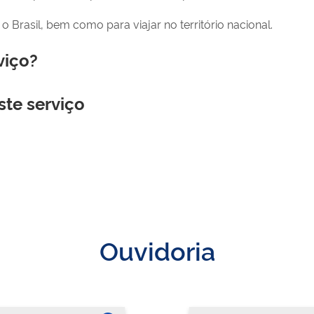
o Brasil, bem como para viajar no território nacional.
viço?
ste serviço
Ouvidoria