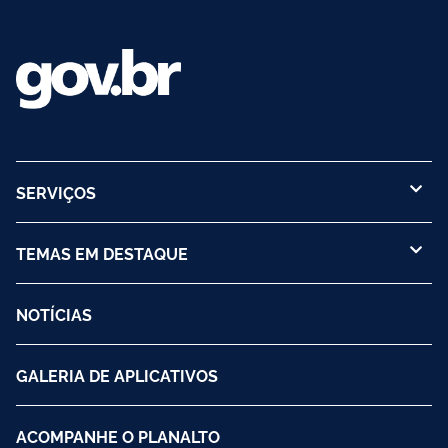
SERVIÇOS
TEMAS EM DESTAQUE
NOTÍCIAS
GALERIA DE APLICATIVOS
ACOMPANHE O PLANALTO