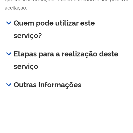
aceitação.
Quem pode utilizar este
serviço?
Etapas para a realização deste
serviço
Outras Informações