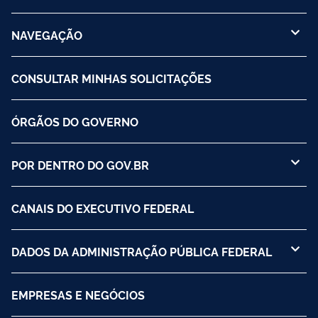
NAVEGAÇÃO
CONSULTAR MINHAS SOLICITAÇÕES
ÓRGÃOS DO GOVERNO
POR DENTRO DO GOV.BR
CANAIS DO EXECUTIVO FEDERAL
DADOS DA ADMINISTRAÇÃO PÚBLICA FEDERAL
EMPRESAS E NEGÓCIOS