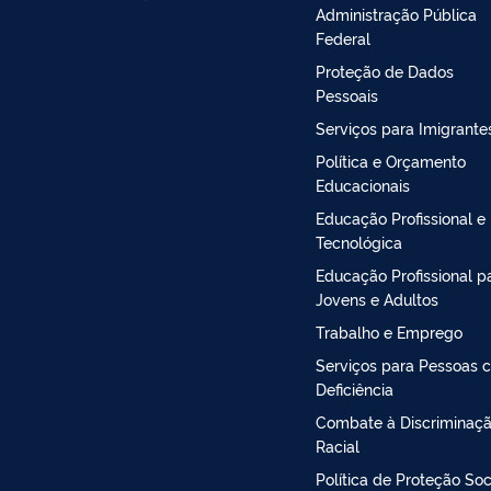
Administração Pública
Federal
Proteção de Dados
Pessoais
Serviços para Imigrante
Política e Orçamento
Educacionais
Educação Profissional e
Tecnológica
Educação Profissional p
Jovens e Adultos
Trabalho e Emprego
Serviços para Pessoas 
Deficiência
Combate à Discriminaç
Racial
Política de Proteção Soc