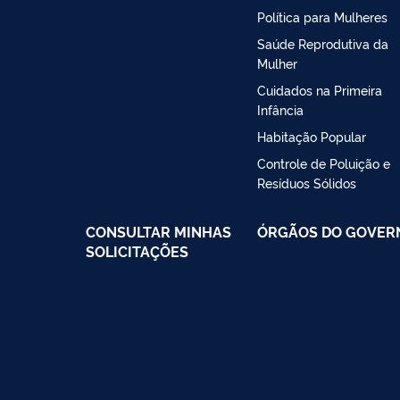
Política para Mulheres
Saúde Reprodutiva da
Mulher
Cuidados na Primeira
Infância
Habitação Popular
Controle de Poluição e
Resíduos Sólidos
CONSULTAR MINHAS
ÓRGÃOS DO GOVER
SOLICITAÇÕES