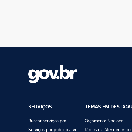
SERVIÇOS
TEMAS EM DESTAQ
Buscar serviços por
Orçamento Nacional
Serviços por público alvo
Redes de Atendimento 