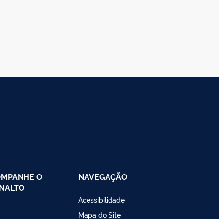
OMPANHE O
NAVEGAÇÃO
NALTO
Acessibilidade
Mapa do Site