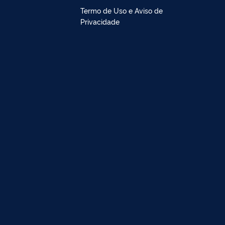
Termo de Uso e Aviso de
Privacidade