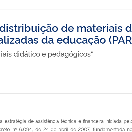
 distribuição de materiais 
lizadas da educação (PAR
riais didático e pedagógicos"
 estratégia de assistência técnica e financeira iniciada 
ecreto nº 6.094, de 24 de abril de 2007, fundamentada 