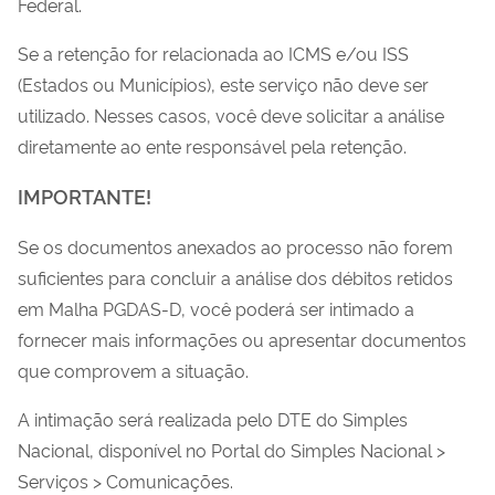
Federal.
Se a retenção for relacionada ao ICMS e/ou ISS
(Estados ou Municípios), este serviço não deve ser
utilizado. Nesses casos, você deve solicitar a análise
diretamente ao ente responsável pela retenção.
IMPORTANTE!
Se os documentos anexados ao processo não forem
suficientes para concluir a análise dos débitos retidos
em Malha PGDAS-D, você poderá ser intimado a
fornecer mais informações ou apresentar documentos
que comprovem a situação.
A intimação será realizada pelo DTE do Simples
Nacional, disponível no Portal do Simples Nacional >
Serviços > Comunicações.