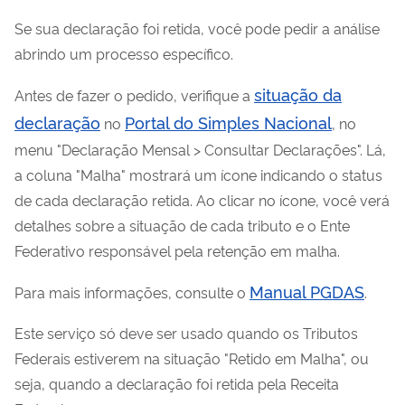
Se sua declaração foi retida, você pode pedir a análise
abrindo um processo específico.
situação da
Antes de fazer o pedido, verifique a
declaração
Portal do Simples Nacional
no
, no
menu "Declaração Mensal > Consultar Declarações". Lá,
a coluna "Malha" mostrará um ícone indicando o status
de cada declaração retida. Ao clicar no ícone, você verá
detalhes sobre a situação de cada tributo e o Ente
Federativo responsável pela retenção em malha.
Manual PGDAS
Para mais informações, consulte o
.
Este serviço só deve ser usado quando os Tributos
Federais estiverem na situação "Retido em Malha", ou
seja, quando a declaração foi retida pela Receita