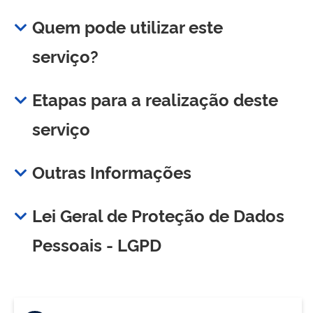
Quem pode utilizar este
serviço?
Etapas para a realização deste
serviço
Outras Informações
Lei Geral de Proteção de Dados
Pessoais - LGPD