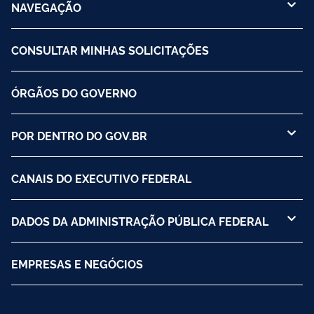
NAVEGAÇÃO
CONSULTAR MINHAS SOLICITAÇÕES
ÓRGÃOS DO GOVERNO
POR DENTRO DO GOV.BR
CANAIS DO EXECUTIVO FEDERAL
DADOS DA ADMINISTRAÇÃO PÚBLICA FEDERAL
EMPRESAS E NEGÓCIOS