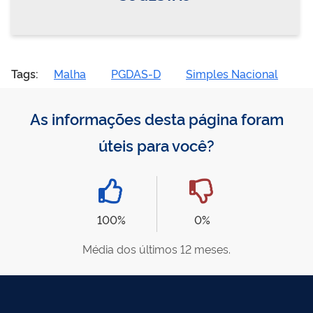
Tags:
Malha
PGDAS-D
Simples Nacional
As informações desta página foram
úteis para você?
100%
0%
Média dos últimos 12 meses.