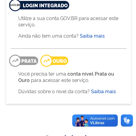
LOGIN INTEGRADO
Utilize a sua conta GOV.BR para acessar este
serviço.
Ainda não tem uma conta?
Saiba mais
PRATA
OURO
Você precisa ter uma
conta nível Prata ou
Ouro
para acessar este serviço.
Dúvidas sobre o nível da conta?
Saiba mais