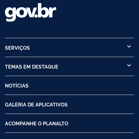
SERVIÇOS
TEMAS EM DESTAQUE
NOTÍCIAS
GALERIA DE APLICATIVOS
ACOMPANHE O PLANALTO