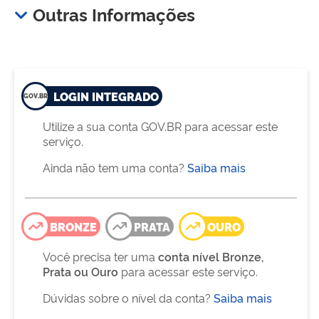
Outras Informações
LOGIN INTEGRADO
Utilize a sua conta GOV.BR para acessar este
serviço.
Ainda não tem uma conta?
Saiba mais
BRONZE
PRATA
OURO
Você precisa ter uma
conta nível Bronze,
Prata ou Ouro
para acessar este serviço.
Dúvidas sobre o nível da conta?
Saiba mais