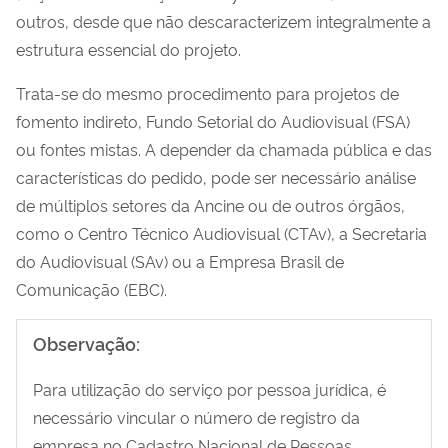
outros, desde que não descaracterizem integralmente a
estrutura essencial do projeto.
Trata-se do mesmo procedimento para projetos de
fomento indireto, Fundo Setorial do Audiovisual (FSA)
ou fontes mistas. A depender da chamada pública e das
características do pedido, pode ser necessário análise
de múltiplos setores da Ancine ou de outros órgãos,
como o Centro Técnico Audiovisual (CTAv), a Secretaria
do Audiovisual (SAv) ou a Empresa Brasil de
Comunicação (EBC).
Observação:
Para utilização do serviço por pessoa jurídica, é
necessário vincular o número de registro da
empresa no Cadastro Nacional de Pessoas