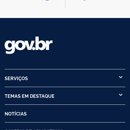
SERVIÇOS
TEMAS EM DESTAQUE
NOTÍCIAS