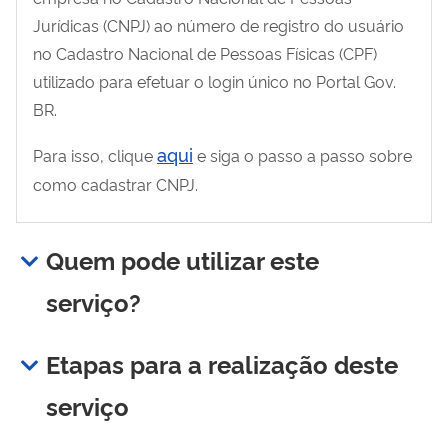
Jurídicas (CNPJ) ao número de registro do usuário
no Cadastro Nacional de Pessoas Físicas (CPF)
utilizado para efetuar o login único no Portal Gov.
BR.
aqui
Para isso, clique
e siga o passo a passo sobre
como cadastrar CNPJ.
Quem pode utilizar este
serviço?
Etapas para a realização deste
serviço