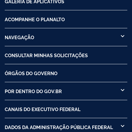
GALERIA DE APLICATIVOS
ACOMPANHE O PLANALTO
NAVEGAÇÃO
CONSULTAR MINHAS SOLICITAÇÕES
ÓRGÃOS DO GOVERNO
POR DENTRO DO GOV.BR
CANAIS DO EXECUTIVO FEDERAL
DADOS DA ADMINISTRAÇÃO PÚBLICA FEDERAL