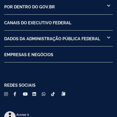
POR DENTRO DO GOV.BR
CANAIS DO EXECUTIVO FEDERAL
DADOS DA ADMINISTRAÇÃO PÚBLICA FEDERAL
EMPRESAS E NEGÓCIOS
REDES SOCIAIS
Acesso à