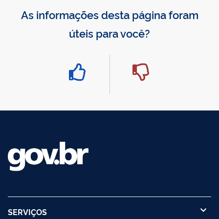
As informações desta página foram
úteis para você?
SERVIÇOS