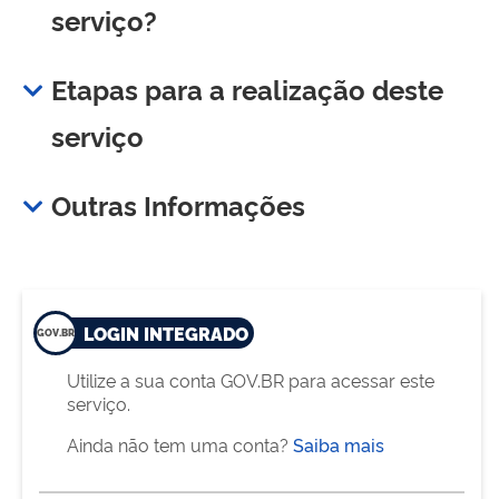
serviço?
Etapas para a realização deste
serviço
Outras Informações
LOGIN INTEGRADO
Utilize a sua conta GOV.BR para acessar este
serviço.
Ainda não tem uma conta?
Saiba mais