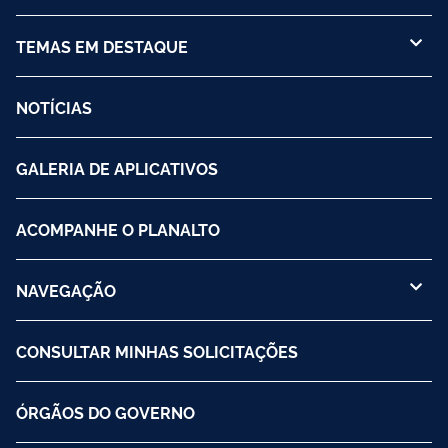
TEMAS EM DESTAQUE
NOTÍCIAS
GALERIA DE APLICATIVOS
ACOMPANHE O PLANALTO
NAVEGAÇÃO
CONSULTAR MINHAS SOLICITAÇÕES
ÓRGÃOS DO GOVERNO