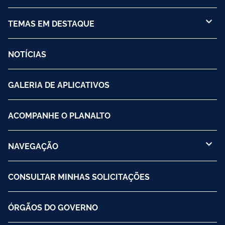
TEMAS EM DESTAQUE
NOTÍCIAS
GALERIA DE APLICATIVOS
ACOMPANHE O PLANALTO
NAVEGAÇÃO
CONSULTAR MINHAS SOLICITAÇÕES
ÓRGÃOS DO GOVERNO