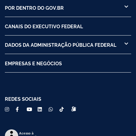
POR DENTRO DO GOV.BR
CANAIS DO EXECUTIVO FEDERAL
DADOS DA ADMINISTRAÇÃO PÚBLICA FEDERAL
EMPRESAS E NEGÓCIOS
REDES SOCIAIS
Acesso à