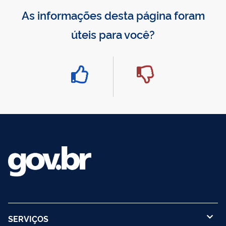
As informações desta página foram
úteis para você?
SERVIÇOS