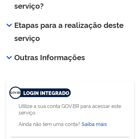
serviço?
Etapas para a realização deste
serviço
Outras Informações
LOGIN INTEGRADO
Utilize a sua conta GOV.BR para acessar este
serviço.
Ainda não tem uma conta?
Saiba mais