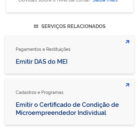
SERVIÇOS RELACIONADOS
Pagamentos e Restituições
Emitir DAS do MEI
Cadastros e Programas
Emitir o Certificado de Condição de
Microempreendedor Individual