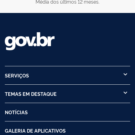
Média dos últimos 12 meses.
SERVIÇOS
TEMAS EM DESTAQUE
NOTÍCIAS
GALERIA DE APLICATIVOS