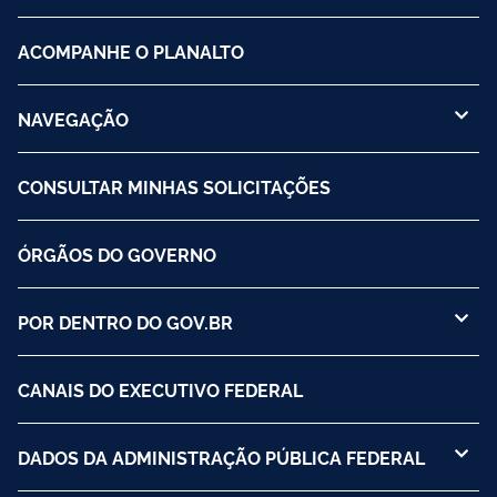
ACOMPANHE O PLANALTO
NAVEGAÇÃO
CONSULTAR MINHAS SOLICITAÇÕES
ÓRGÃOS DO GOVERNO
POR DENTRO DO GOV.BR
CANAIS DO EXECUTIVO FEDERAL
DADOS DA ADMINISTRAÇÃO PÚBLICA FEDERAL