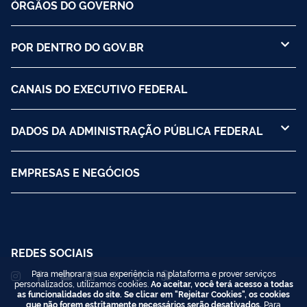
ÓRGÃOS DO GOVERNO
POR DENTRO DO GOV.BR
CANAIS DO EXECUTIVO FEDERAL
DADOS DA ADMINISTRAÇÃO PÚBLICA FEDERAL
EMPRESAS E NEGÓCIOS
REDES SOCIAIS
Para melhorar a sua experiência na plataforma e prover serviços
personalizados, utilizamos cookies.
Ao aceitar, você terá acesso a todas
as funcionalidades do site. Se clicar em "Rejeitar Cookies", os cookies
que não forem estritamente necessários serão desativados.
Para