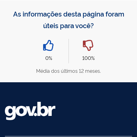
As informações desta página foram
úteis para você?
0%
100%
Média dos últimos 12 meses.