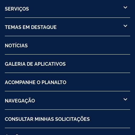
SERVIÇOS
TEMAS EM DESTAQUE
NOTÍCIAS
GALERIA DE APLICATIVOS
ACOMPANHE O PLANALTO
NAVEGAÇÃO
CONSULTAR MINHAS SOLICITAÇÕES