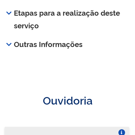
Etapas para a realização deste
serviço
Outras Informações
Ouvidoria