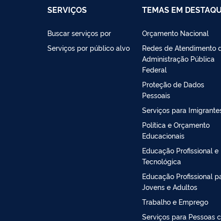
SERVIÇOS
TEMAS EM DESTAQ
Buscar serviços por
Orçamento Nacional
Serviços por público alvo
Redes de Atendimento 
Administração Pública
Federal
Proteção de Dados
Pessoais
Serviços para Imigrante
Política e Orçamento
Educacionais
Educação Profissional e
Tecnológica
Educação Profissional p
Jovens e Adultos
Trabalho e Emprego
Serviços para Pessoas 