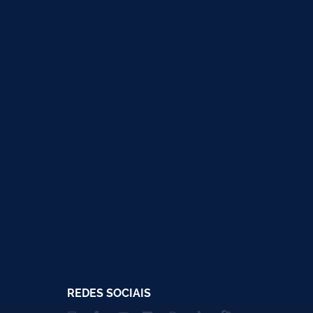
REDES SOCIAIS