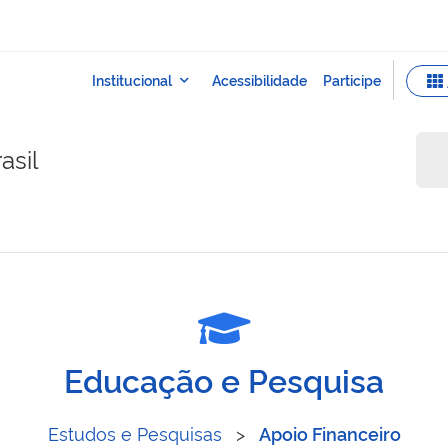
asil
Educação e Pesquisa
Estudos e Pesquisas
>
Apoio Financeiro