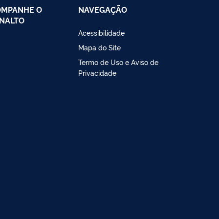
OMPANHE O
NAVEGAÇÃO
NALTO
Acessibilidade
Mapa do Site
Termo de Uso e Aviso de
Privacidade