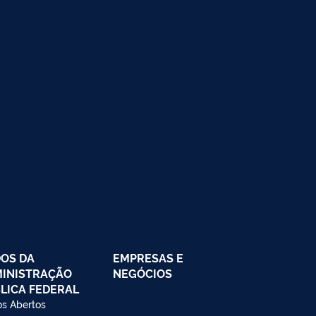
OS DA
EMPRESAS E
INISTRAÇÃO
NEGÓCIOS
LICA FEDERAL
s Abertos