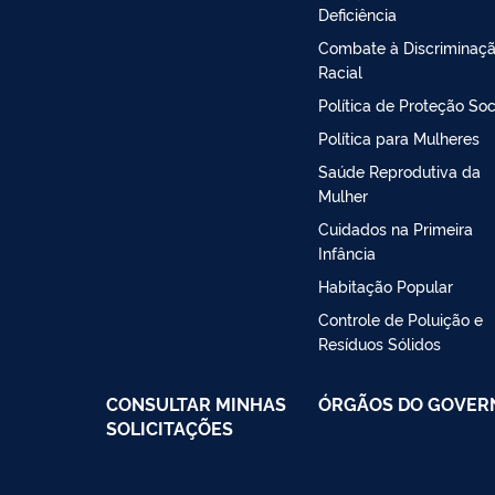
Deficiência
Combate à Discriminaç
Racial
Política de Proteção Soc
Política para Mulheres
Saúde Reprodutiva da
Mulher
Cuidados na Primeira
Infância
Habitação Popular
Controle de Poluição e
Resíduos Sólidos
CONSULTAR MINHAS
ÓRGÃOS DO GOVER
SOLICITAÇÕES