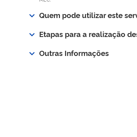
Quem pode utilizar este ser
Etapas para a realização de
Outras Informações