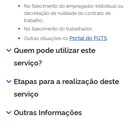
No falecimento do empregador individual ou
decretação de nulidade do contrato de
trabalho;
No falecimento do trabalhador;
Portal do FGTS
Outras situações no
Quem pode utilizar este
serviço?
Etapas para a realização deste
serviço
Outras Informações