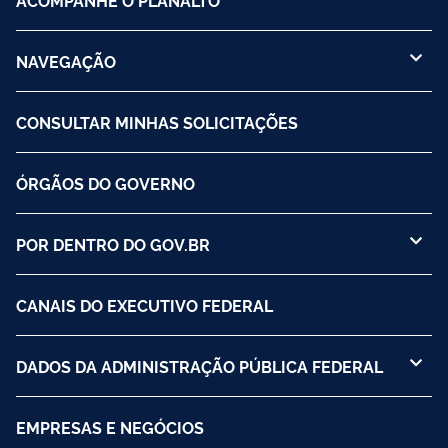
NAVEGAÇÃO
CONSULTAR MINHAS SOLICITAÇÕES
ÓRGÃOS DO GOVERNO
POR DENTRO DO GOV.BR
CANAIS DO EXECUTIVO FEDERAL
DADOS DA ADMINISTRAÇÃO PÚBLICA FEDERAL
EMPRESAS E NEGÓCIOS