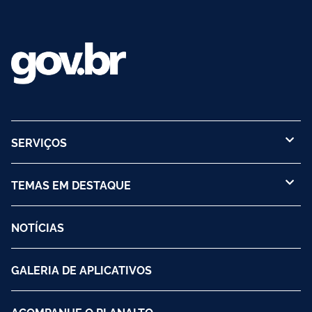
SERVIÇOS
TEMAS EM DESTAQUE
NOTÍCIAS
GALERIA DE APLICATIVOS
ACOMPANHE O PLANALTO