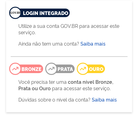
LOGIN INTEGRADO
Utilize a sua conta GOV.BR para acessar este
serviço.
Ainda não tem uma conta?
Saiba mais
BRONZE
PRATA
OURO
Você precisa ter uma
conta nível Bronze,
Prata ou Ouro
para acessar este serviço.
Dúvidas sobre o nível da conta?
Saiba mais