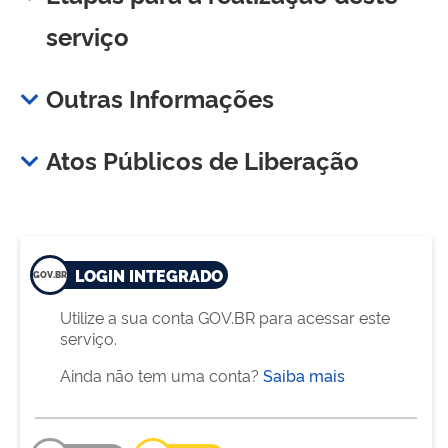
serviço
Outras Informações
Atos Públicos de Liberação
LOGIN INTEGRADO
Utilize a sua conta GOV.BR para acessar este
serviço.
Ainda não tem uma conta?
Saiba mais