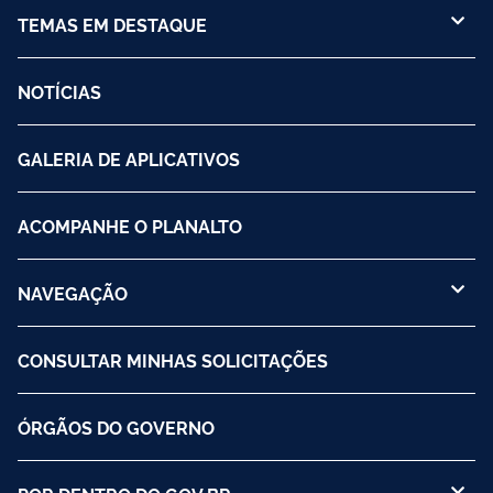
TEMAS EM DESTAQUE
NOTÍCIAS
GALERIA DE APLICATIVOS
ACOMPANHE O PLANALTO
NAVEGAÇÃO
CONSULTAR MINHAS SOLICITAÇÕES
ÓRGÃOS DO GOVERNO