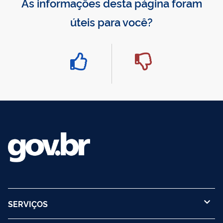
As informações desta página foram
úteis para você?
SERVIÇOS