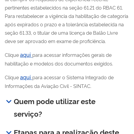
pertinentes estabelecidos na seção 61.21 do RBAC 61.
Para restabelecer a vigência da habilitação de categoria
após expirados o prazo e a tolerância estabelecida na
seção 61.33, o titular de uma licença de Balão Livre
deve ser aprovado em exame de proficiência.
aqui
Clique
para acessar informações gerais de
habilitação e modelos dos documentos exigidos.
aqui
Clique
para acessar o Sistema Integrado de
Informações da Aviação Civil - SINTAC.
Quem pode utilizar este
serviço?
Etapas para a realização deste