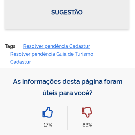
SUGESTÃO
Tags:
Resolver pendência Cadastur
Resolver pendência Guia de Turismo
Cadastur
As informações desta página foram
úteis para você?
17%
83%