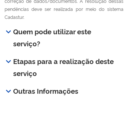
correção de dados/documentos. A resolução dessas
pendências deve ser realizada por meio do sistema
Cadastur.
Quem pode utilizar este
serviço?
Etapas para a realização deste
serviço
Outras Informações