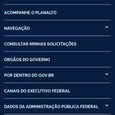
ACOMPANHE O PLANALTO
NAVEGAÇÃO
CONSULTAR MINHAS SOLICITAÇÕES
ÓRGÃOS DO GOVERNO
POR DENTRO DO GOV.BR
CANAIS DO EXECUTIVO FEDERAL
DADOS DA ADMINISTRAÇÃO PÚBLICA FEDERAL