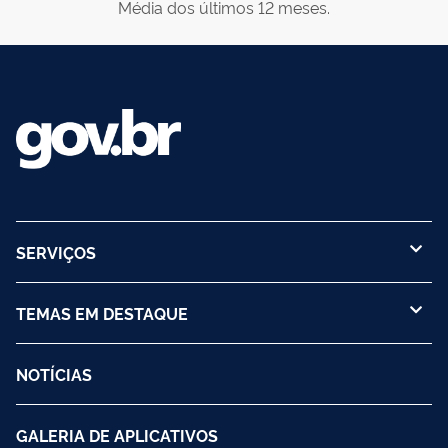
Média dos últimos 12 meses.
SERVIÇOS
TEMAS EM DESTAQUE
NOTÍCIAS
GALERIA DE APLICATIVOS